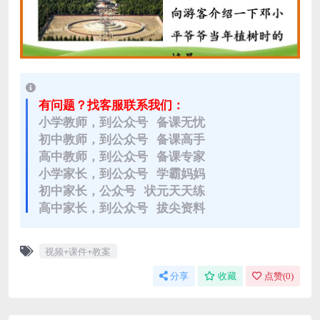
有问题？找客服联系我们：
小学教师，到公众号 备课无忧
初中教师，到公众号 备课高手
高中教师，到公众号 备课专家
小学家长，到公众号 学霸妈妈
初中家长，公众号 状元天天练
高中家长，到公众号 拔尖资料
视频+课件+教案
分享
收藏
点赞(
0
)