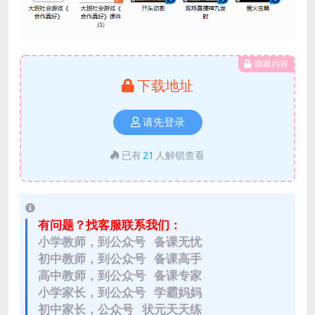
隐藏内容
下载地址
请先登录
已有
21
人解锁查看
有问题？找客服联系我们：
小学教师，到公众号 备课无忧
初中教师，到公众号 备课高手
高中教师，到公众号 备课专家
小学家长，到公众号 学霸妈妈
初中家长，公众号 状元天天练