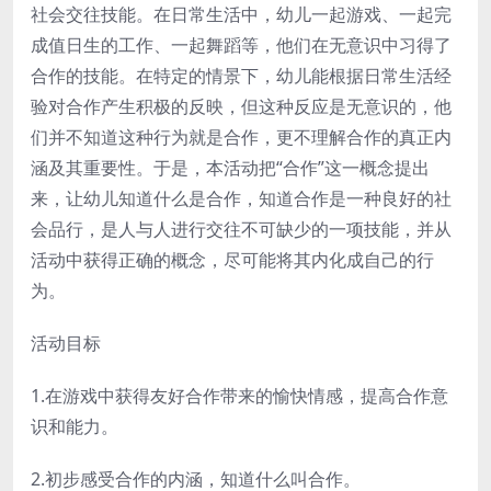
社会交往技能。在日常生活中，幼儿一起游戏、一起完
成值日生的工作、一起舞蹈等，他们在无意识中习得了
合作的技能。在特定的情景下，幼儿能根据日常生活经
验对合作产生积极的反映，但这种反应是无意识的，他
们并不知道这种行为就是合作，更不理解合作的真正内
涵及其重要性。于是，本活动把“合作”这一概念提出
来，让幼儿知道什么是合作，知道合作是一种良好的社
会品行，是人与人进行交往不可缺少的一项技能，并从
活动中获得正确的概念，尽可能将其内化成自己的行
为。
活动目标
1.在游戏中获得友好合作带来的愉快情感，提高合作意
识和能力。
2.初步感受合作的内涵，知道什么叫合作。