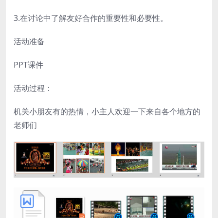
3.在讨论中了解友好合作的重要性和必要性。
活动准备
PPT课件
活动过程：
机关小朋友有的热情，小主人欢迎一下来自各个地方的
老师们