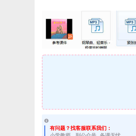
有问题？找客服联系我们：
小学教师，到公众号 备课无忧