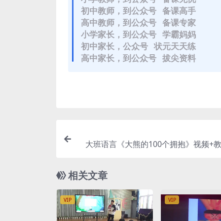
初中教师，到公众号 备课高手
高中教师，到公众号 备课专家
小学家长，到公众号 学霸妈妈
初中家长，公众号 状元天天练
高中家长，到公众号 拔尖资料
大班语言《大熊的100个拥抱》视频+教
相关文章
VIP
VIP