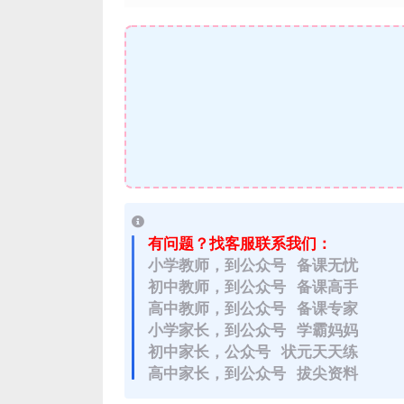
有问题？找客服联系我们：
小学教师，到公众号 备课无忧
初中教师，到公众号 备课高手
高中教师，到公众号 备课专家
小学家长，到公众号 学霸妈妈
初中家长，公众号 状元天天练
高中家长，到公众号 拔尖资料