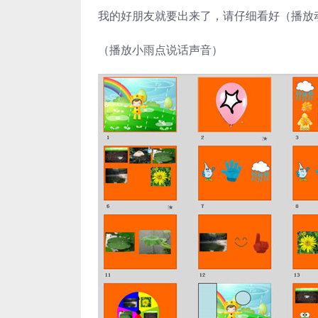
我的好朋友就要出来了，请仔细看好（播放
（播放小雨点说话声音）