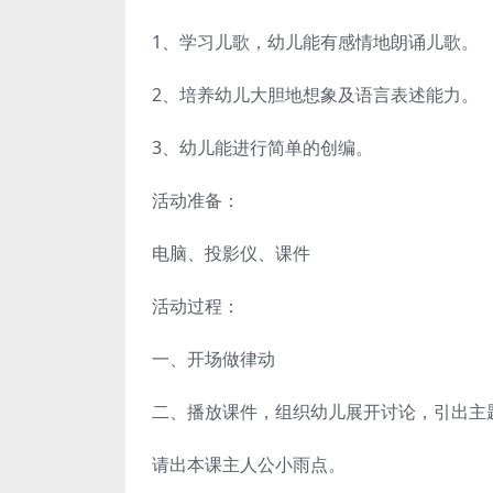
1、学习儿歌，幼儿能有感情地朗诵儿歌。
2、培养幼儿大胆地想象及语言表述能力。
3、幼儿能进行简单的创编。
活动准备：
电脑、投影仪、课件
活动过程：
一、开场做律动
二、播放课件，组织幼儿展开讨论，引出主
请出本课主人公小雨点。