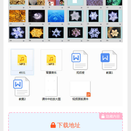
隐藏内容
下载地址