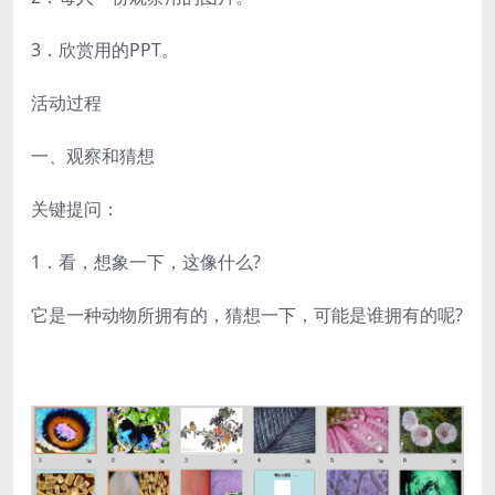
3．欣赏用的PPT。
活动过程
一、观察和猜想
关键提问：
1．看，想象一下，这像什么?
它是一种动物所拥有的，猜想一下，可能是谁拥有的呢?