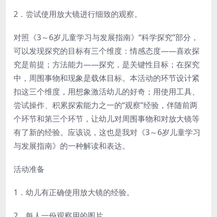
2．尝试使用放大镜进行细致的观察。
对照《3～6岁儿童学习与发展指南》“科学探究”部分，
可以发现探究的目标有三个维度：情感态度——喜欢探
究是前提；方法能力——探究，是关键性目标；在探究
中，周围事物和现象是载体目标。本活动的环节设计紧
扣这三个维度，用想象激活幼儿的好奇；用使用工具、
尝试操作、积累探索能力之一的“观察”经验，伴随前两
个环节和第三个环节，让幼儿对周围事物和对放大镜等
有了新的经验。应该说，这也是我对《3～6岁儿童学习
与发展指南》的一种解读和表达。
活动准备
1．幼儿有正确使用放大镜的经验。
2．每人一份观察用的图片。