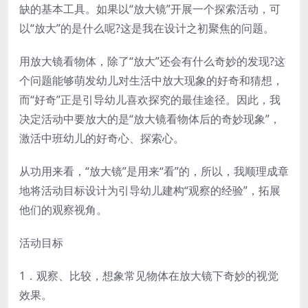
缺的基本工具。如果以“放大镜”开展一个探索活动，可
以“放大”的是什么呢?这是我在设计之初聚焦的问题。
用放大镜看物体，除了“放大”还会有什么奇妙的发现?这
个问题能够萌发幼儿对生活中放大现象的好奇和猜想，
而“好奇”正是引导幼儿喜欢探究的最佳途径。因此，我
决定活动中要放大的是“放大镜看物体后的奇妙现象”，
激活中班幼儿的好奇心、探索心。
从功用来看，“放大镜”是用来“看”的，所以，我顺理成章
地将活动目标设计为引导幼儿建构“观察的经验”，拓展
他们的观察视角。
活动目标
1．观察、比较，想象常见物体在放大镜下奇妙的视觉
效果。