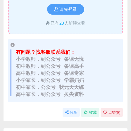
请先登录
已有
23
人解锁查看
有问题？找客服联系我们：
小学教师，到公众号 备课无忧
初中教师，到公众号 备课高手
高中教师，到公众号 备课专家
小学家长，到公众号 学霸妈妈
初中家长，公众号 状元天天练
高中家长，到公众号 拔尖资料
分享
收藏
点赞(
0
)