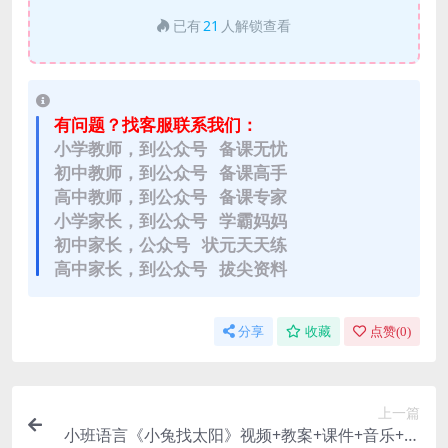
已有
21
人解锁查看
有问题？找客服联系我们：
小学教师，到公众号 备课无忧
初中教师，到公众号 备课高手
高中教师，到公众号 备课专家
小学家长，到公众号 学霸妈妈
初中家长，公众号 状元天天练
高中家长，到公众号 拔尖资料
分享
收藏
点赞(
0
)
上一篇
小班语言《小兔找太阳》视频+教案+课件+音乐+说