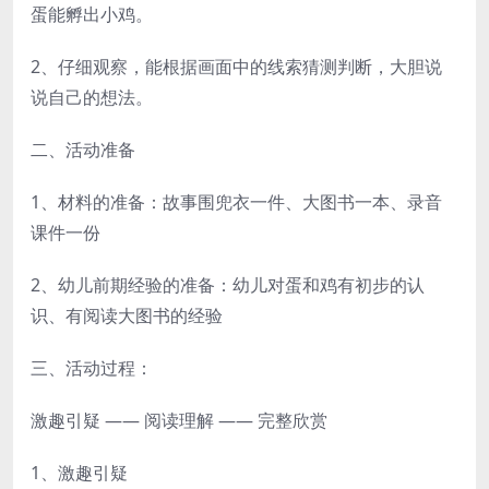
蛋能孵出小鸡。
2、仔细观察，能根据画面中的线索猜测判断，大胆说
说自己的想法。
二、活动准备
1、材料的准备：故事围兜衣一件、大图书一本、录音
课件一份
2、幼儿前期经验的准备：幼儿对蛋和鸡有初步的认
识、有阅读大图书的经验
三、活动过程：
激趣引疑 —— 阅读理解 —— 完整欣赏
1、激趣引疑