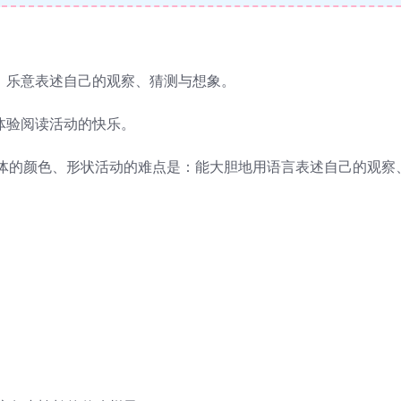
。
，乐意表述自己的观察、猜测与想象。
体验阅读活动的快乐。
体的颜色、形状活动的难点是：能大胆地用语言表述自己的观察