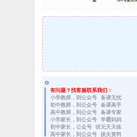
有问题？找客服联系我们：
小学教师，到公众号 备课无忧
初中教师，到公众号 备课高手
高中教师，到公众号 备课专家
小学家长，到公众号 学霸妈妈
初中家长，公众号 状元天天练
高中家长，到公众号 拔尖资料