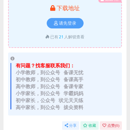
下载地址
请先登录
已有
21
人解锁查看
有问题？找客服联系我们：
小学教师，到公众号 备课无忧
初中教师，到公众号 备课高手
高中教师，到公众号 备课专家
小学家长，到公众号 学霸妈妈
初中家长，公众号 状元天天练
高中家长，到公众号 拔尖资料
分享
收藏
点赞(
0
)