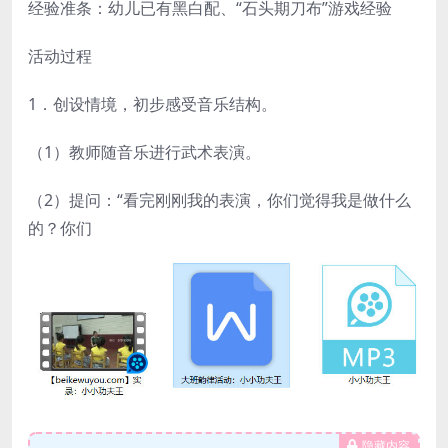
经验准条：幼儿已有黑白配、“石头期刀布”游戏经验
活动过程
1．创设情境，初步感受音乐结构。
（1）教师随音乐进行武术表演。
（2）提问：“看完刚刚我的表演，你们觉得我是做什么
的？你们
隐藏内容