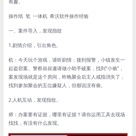
有趣。
操作纸 笔 一体机 希沃软件操作经验
一、案件导入，发现指纹
1.剧情介绍，引出角色。
机：今天玩个游戏，请听剧情：接到报警，小镇发生一
起盗窃案。警察叔叔邀请做小助手破案，找到“小偷”，
案发现场就是这个房间，昨晚聚会后主人戒指消失了，
找到参加聚会的五位嫌疑人，但都说没有偷。
2.人机互动，发现指纹。
师：办案要有证据，哪里有证据？请你运用工具去现场
找找，有没有什么发现。