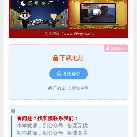
隐藏内容
下载地址
请先登录
已有
21
人解锁查看
有问题？找客服联系我们：
小学教师，到公众号 备课无忧
初中教师，到公众号 备课高手