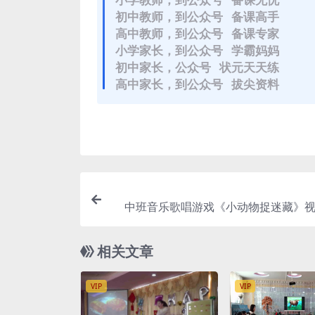
初中教师，到公众号 备课高手
高中教师，到公众号 备课专家
小学家长，到公众号 学霸妈妈
初中家长，公众号 状元天天练
高中家长，到公众号 拔尖资料
中班音乐歌唱游戏《小动物捉迷藏》视
+动态PPT课件+简谱+音乐
相关文章
VIP
VIP