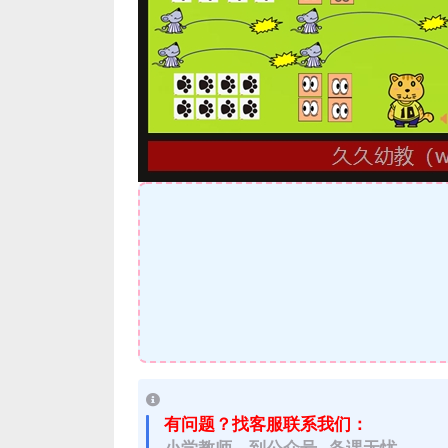
有问题？找客服联系我们：
小学教师，到公众号 备课无忧