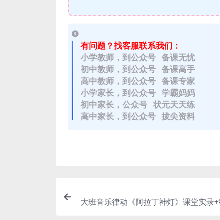
有问题？找客服联系我们：
小学教师，到公众号 备课无忧
初中教师，到公众号 备课高手
高中教师，到公众号 备课专家
小学家长，到公众号 学霸妈妈
初中家长，公众号 状元天天练
高中家长，到公众号 拔尖资料
大班音乐律动《阿拉丁神灯》课堂实录+教
t