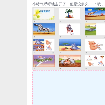
小猪气呼呼地走开了，但是没多久……“ 哦