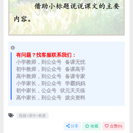
有问题？找客服联系我们：
小学教师，到公众号 备课无忧
初中教师，到公众号 备课高手
高中教师，到公众号 备课专家
小学家长，到公众号 学霸妈妈
初中家长，公众号 状元天天练
高中家长，到公众号 拔尖资料
视频+课件+教案
分享
收藏
点赞(
0
)