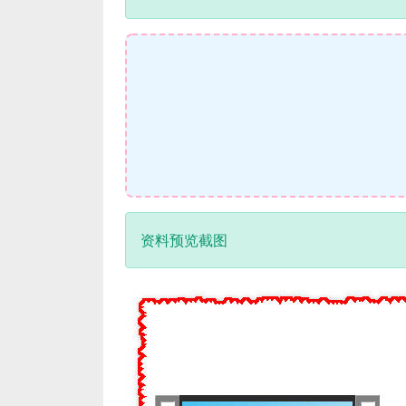
资料预览截图