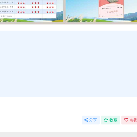
分享
收藏
点赞