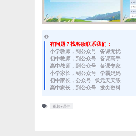
有问题？找客服联系我们：
小学教师，到公众号 备课无忧
初中教师，到公众号 备课高手
高中教师，到公众号 备课专家
小学家长，到公众号 学霸妈妈
初中家长，公众号 状元天天练
高中家长，到公众号 拔尖资料
视频+课件