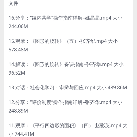
文件
16.分享：“组内共学”操作指南详解–姚晶晶.mp4 大小
244.06M
15.观摩：《图形的旋转》（五）-张齐华.mp4 大小
578.48M
14.解读：《图形的旋转》备课指南–张齐华.mp4 大小
96.52M
13.对话：社会化学习：审辩与回应.mp4 大小 489.86M
12.分享：“评价制度”操作指南详解–张齐华.mp4 大小
248.89M
11.观摩：《平行四边形的面积》（四）-赵彩英.mp4 大
小 744.41M