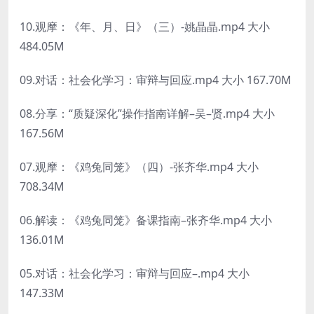
10.观摩：《年、月、日》（三）-姚晶晶.mp4 大小
484.05M
09.对话：社会化学习：审辩与回应.mp4 大小 167.70M
08.分享：“质疑深化”操作指南详解–吴–贤.mp4 大小
167.56M
07.观摩：《鸡兔同笼》（四）-张齐华.mp4 大小
708.34M
06.解读：《鸡兔同笼》备课指南–张齐华.mp4 大小
136.01M
05.对话：社会化学习：审辩与回应–.mp4 大小
147.33M