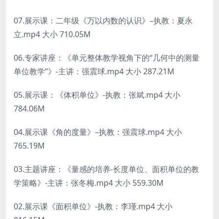
07.展示课：二年级《万以内数的认识》–执教：夏永
立.mp4 大小 710.05M
06.专家讲座：《单元整体教学视角下的“几何中的测量
单位教学”》-主讲：强震球.mp4 大小 287.21M
05.展示课：《体积单位》-执教：张斌.mp4 大小
784.06M
04.展示课《角的度量》–执教：强震球.mp4 大小
765.19M
03.主题讲座：《量感的培养-长度单位、面积单位的教
学策略》-主讲：张冬梅.mp4 大小 559.30M
02.展示课《面积单位》-执教：李瑾.mp4 大小