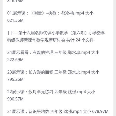
816.15M
01.展示课：《测量》–执教：-张冬梅.mp4 大小
621.36M
| |—-第十六届名师优课小学数学（第六期）小学数学
特级教师新课堂教学观摩研讨会 共计 24 个文件
24展示看看：有趣的推理 三年级 郑水忠.mp4 大小
222.69M
23展示课：长方形的面积 三年级 郑水忠.mp4 大小
795.26M
22展示课：数对单元练习 四年级 沈强.mp4 大小
990.57M
21展示课：认识平均数 四年级 沈强.mp4 大小 678.97M