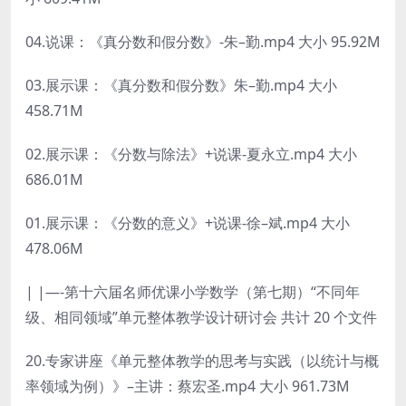
04.说课：《真分数和假分数》-朱–勤.mp4 大小 95.92M
03.展示课：《真分数和假分数》朱–勤.mp4 大小
458.71M
02.展示课：《分数与除法》+说课-夏永立.mp4 大小
686.01M
01.展示课：《分数的意义》+说课-徐–斌.mp4 大小
478.06M
| |—-第十六届名师优课小学数学（第七期）“不同年
级、相同领域”单元整体教学设计研讨会 共计 20 个文件
20.专家讲座《单元整体教学的思考与实践（以统计与概
率领域为例）》–主讲：蔡宏圣.mp4 大小 961.73M