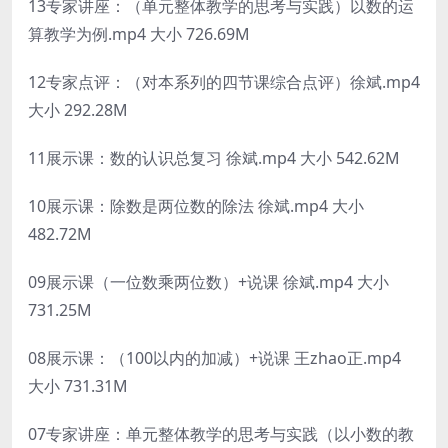
13专家讲座：（单元整体教学的思考与实践）以数的运
算教学为例.mp4 大小 726.69M
12专家点评：（对本系列的四节课综合点评）徐斌.mp4
大小 292.28M
11展示课：数的认识总复习 徐斌.mp4 大小 542.62M
10展示课：除数是两位数的除法 徐斌.mp4 大小
482.72M
09展示课（一位数乘两位数）+说课 徐斌.mp4 大小
731.25M
08展示课：（100以内的加减）+说课 王zhao正.mp4
大小 731.31M
07专家讲座：单元整体教学的思考与实践（以小数的教