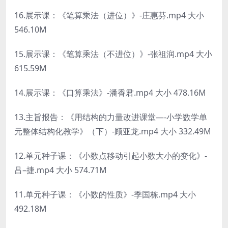
16.展示课：《笔算乘法（进位）》-庄惠芬.mp4 大小
546.10M
15.展示课：《笔算乘法（不进位）》-张祖润.mp4 大小
615.59M
14.展示课：《口算乘法》-潘香君.mp4 大小 478.16M
13.主旨报告：《用结构的力量改进课堂—-小学数学单
元整体结构化教学》（下）-顾亚龙.mp4 大小 332.49M
12.单元种子课：《小数点移动引起小数大小的变化》-
吕–捷.mp4 大小 574.71M
11.单元种子课：《小数的性质》-季国栋.mp4 大小
492.18M