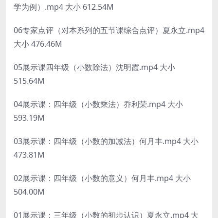
学为例）.mp4 大小 612.54M
06专家点评（对本系列的五节课综合点评）夏永立.mp4
大小 476.46M
05展示课四年级（小数除法）沈明霞.mp4 大小
515.64M
04展示课：四年级（小数乘法）乔利荣.mp4 大小
593.19M
03展示课：四年级（小数的加减法）何月丰.mp4 大小
473.81M
02展示课：四年级（小数的意义）何月丰.mp4 大小
504.00M
01展示课：三年级（小数的初步认识）夏永立.mp4 大