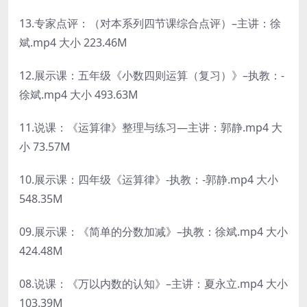
13.专家点评：（对本系列四节课综合点评）–主讲：徐
斌.mp4 大小 223.46M
12.展示课：五年级《小数四则运算（复习）》–执教：-
徐斌.mp4 大小 493.63M
11.说课：《运算律》整理与练习—主讲：郭静.mp4 大
小 73.57M
10.展示课：四年级《运算律》-执教：-郭静.mp4 大小
548.35M
09.展示课：《简单的分数加减》–执教：徐斌.mp4 大小
424.48M
08.说课：《万以内数的认知》–主讲：夏永立.mp4 大小
103.39M