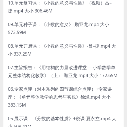
10.单元复习课：《小数的意义与性质》（视频）吕–
捷.mp4 大小 306.46M
09.单元种子课：《小数的意义》-顾亚龙.mp4 大小
573.59M
08.单元开启课：《小数的意义与性质》-吕–捷.mp4 大
小 337.25M
07.主旨报告：《用结构的力量改进课堂—-小学数学单
元整体结构化教学》（上）-顾亚龙.mp4 大小 172.65M
06.专家点评（对本系列的四节课综合点评）+专家讲
座：《单元整体教学的思考与实践》徐斌.mp4 大小
383.15M
05.展示课：《分数的基本性质》+说课-夏永立.mp4 大
小 609.41M