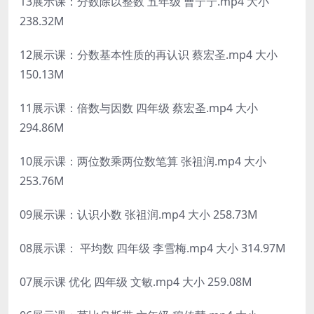
13展示课：分数除以整数 五年级 曹宁宁.mp4 大小
238.32M
12展示课：分数基本性质的再认识 蔡宏圣.mp4 大小
150.13M
11展示课：倍数与因数 四年级 蔡宏圣.mp4 大小
294.86M
10展示课：两位数乘两位数笔算 张祖润.mp4 大小
253.76M
09展示课：认识小数 张祖润.mp4 大小 258.73M
08展示课： 平均数 四年级 李雪梅.mp4 大小 314.97M
07展示课 优化 四年级 文敏.mp4 大小 259.08M