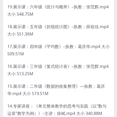
19.展示课：六年级《统计与概率》–执教：张范辉.mp4
大小 548.75M
18.展示课：五年级《折线统计图》–执教：薛祖佳.mp4
大小 551.36M
17.展示课：四年级《平均数》–执教：葛庆华.mp4 大小
509.51M
16.展示课：三年级《复式统计表》–执教：张范辉.mp4
大小 513.25M
15.展示课：二年级《数据的收集整理》—执教：葛庆
华.mp4 大小 519.51M
14.专家讲座：《单元整体教学的思考与实践（以“数与
运算”教学为例）》–主讲：徐斌.mp4 大小 340.88M