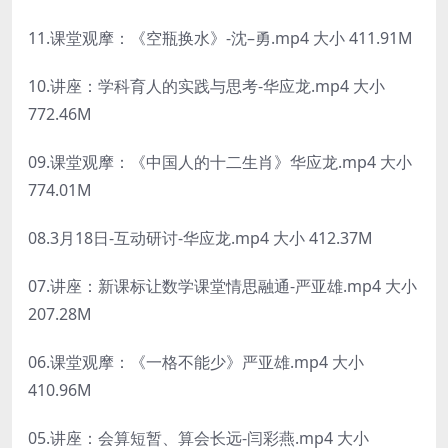
11.课堂观摩：《空瓶换水》-沈–勇.mp4 大小 411.91M
10.讲座：学科育人的实践与思考-华应龙.mp4 大小
772.46M
09.课堂观摩：《中国人的十二生肖》华应龙.mp4 大小
774.01M
08.3月18日-互动研讨-华应龙.mp4 大小 412.37M
07.讲座：新课标让数学课堂情思融通-严亚雄.mp4 大小
207.28M
06.课堂观摩：《一格不能少》严亚雄.mp4 大小
410.96M
05.讲座：会算短暂、算会长远-闫彩燕.mp4 大小