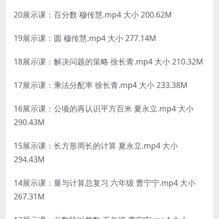
20展示课：百分数 穆传慧.mp4 大小 200.62M
19展示课：圆 穆传慧.mp4 大小 277.14M
18展示课：解决问题的策略 徐长青.mp4 大小 210.32M
17展示课：乘法分配率 徐长青.mp4 大小 233.38M
16展示课：公顷的再认识平方百米 夏永立.mp4 大小
290.43M
15展示课：长方形周长的计算 夏永立.mp4 大小
294.43M
14展示课：量与计算总复习 六年级 曹宁宁.mp4 大小
267.31M