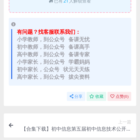
已有
21
人解锁查看
有问题？找客服联系我们：
小学教师，到公众号 备课无忧
初中教师，到公众号 备课高手
高中教师，到公众号 备课专家
小学家长，到公众号 学霸妈妈
初中家长，公众号 状元天天练
高中家长，到公众号 拔尖资料
分享
收藏
点赞(
0
)
上一篇
【合集下载】初中信息第五届初中信息技术公开课
优质课（视频+教案+课件+说课稿）