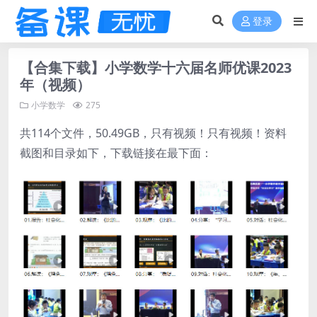
登录
【合集下载】小学数学十六届名师优课2023
年（视频）
小学数学
275
共114个文件，50.49GB，只有视频！只有视频！资料
截图和目录如下，下载链接在最下面：