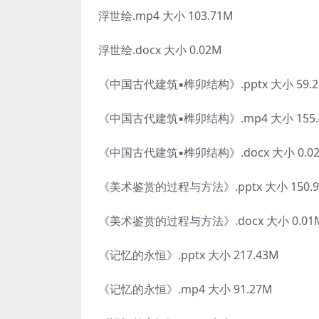
浮世绘.mp4 大小 103.71M
浮世绘.docx 大小 0.02M
《中国古代建筑▪榫卯结构》.pptx 大小 59.2
《中国古代建筑▪榫卯结构》.mp4 大小 155.
《中国古代建筑▪榫卯结构》.docx 大小 0.0
《美术鉴赏的过程与方法》.pptx 大小 150.
《美术鉴赏的过程与方法》.docx 大小 0.01
《记忆的永恒》.pptx 大小 217.43M
《记忆的永恒》.mp4 大小 91.27M