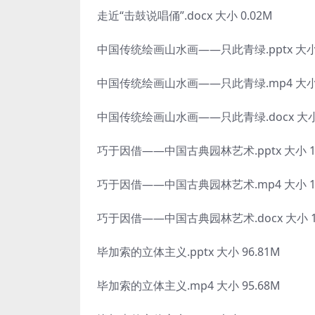
走近“击鼓说唱俑”.docx 大小 0.02M
中国传统绘画山水画——只此青绿.pptx 大小 2
中国传统绘画山水画——只此青绿.mp4 大小 1
中国传统绘画山水画——只此青绿.docx 大小 
巧于因借——中国古典园林艺术.pptx 大小 11
巧于因借——中国古典园林艺术.mp4 大小 16
巧于因借——中国古典园林艺术.docx 大小 1
毕加索的立体主义.pptx 大小 96.81M
毕加索的立体主义.mp4 大小 95.68M