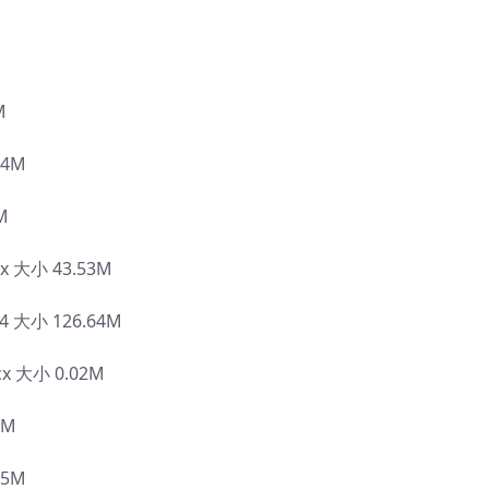
M
4M
M
大小 43.53M
大小 126.64M
大小 0.02M
5M
5M