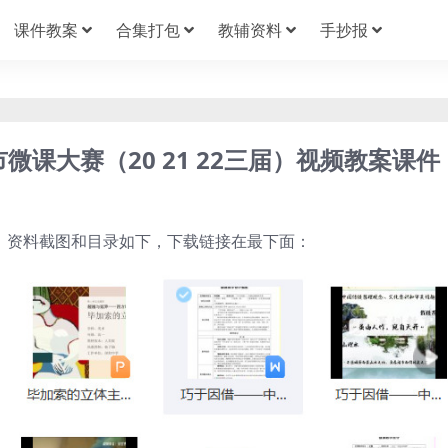
课件教案
合集打包
教辅资料
手抄报
微课大赛（20 21 22三届）视频教案课件
+课件，资料截图和目录如下，下载链接在最下面：