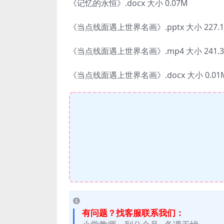
《记忆的永恒》.docx 大小 0.07M
《当点线面遇上世界名画》.pptx 大小 227.
《当点线面遇上世界名画》.mp4 大小 241.3
《当点线面遇上世界名画》.docx 大小 0.01
有问题？找客服联系我们：