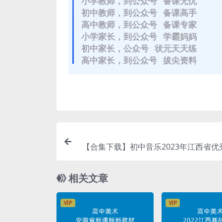
小学教师，到公众号 备课无忧
初中教师，到公众号 备课高手
高中教师，到公众号 备课专家
小学家长，到公众号 学霸妈妈
初中家长，公众号 状元天天练
高中家长，到公众号 拔尖资料
【合集下载】初中音乐2023年江西省优
例现场交流展示活动
相关文章
VIP
VIP