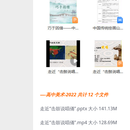
—-高中美术-2022 共计 12 个文件
走近“击鼓说唱俑”.pptx 大小 141.13M
走近“击鼓说唱俑”.mp4 大小 128.69M