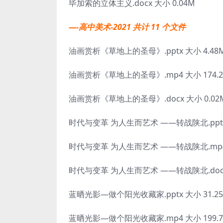
毕加索的立体主义.docx 大小 0.04M
—-高中美术-2021 共计 11 个文件
油画赏析《草地上的圣母》.pptx 大小 4.48
油画赏析《草地上的圣母》.mp4 大小 174.2
油画赏析《草地上的圣母》.docx 大小 0.02
时代与变革 为人生而艺术 ——转战陕北.pptx 
时代与变革 为人生而艺术 ——转战陕北.mp4 
时代与变革 为人生而艺术 ——转战陕北.docx 
蓝晒光影—做个阳光收藏家.pptx 大小 31.2
蓝晒光影—做个阳光收藏家.mp4 大小 199.7