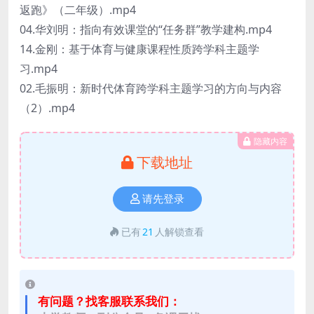
返跑》（二年级）.mp4
04.华刘明：指向有效课堂的“任务群”教学建构.mp4
14.金刚：基于体育与健康课程性质跨学科主题学
习.mp4
02.毛振明：新时代体育跨学科主题学习的方向与内容
（2）.mp4
隐藏内容
下载地址
请先登录
已有
21
人解锁查看
有问题？找客服联系我们：