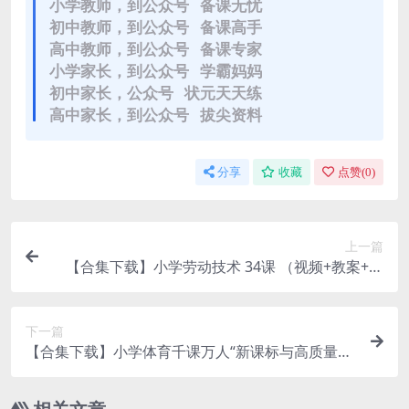
小学教师，到公众号 备课无忧
初中教师，到公众号 备课高手
高中教师，到公众号 备课专家
小学家长，到公众号 学霸妈妈
初中家长，公众号 状元天天练
高中家长，到公众号 拔尖资料
分享
收藏
点赞(
0
)
上一篇
【合集下载】小学劳动技术 34课 （视频+教案+课
件）
下一篇
【合集下载】小学体育千课万人“新课标与高质量课
堂”2023.11 （视频）