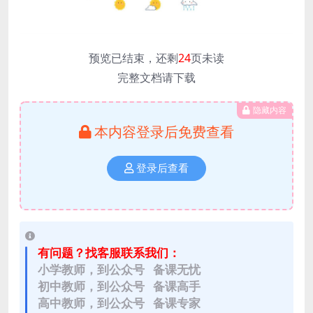
预览已结束，还剩
24
页未读
完整文档请下载
隐藏内容
本内容登录后免费查看
登录后查看
有问题？找客服联系我们：
小学教师，到公众号 备课无忧
初中教师，到公众号 备课高手
高中教师，到公众号 备课专家