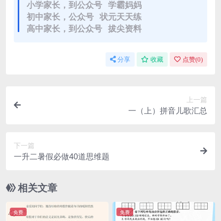
小学家长，到公众号 学霸妈妈
初中家长，公众号 状元天天练
高中家长，到公众号 拔尖资料
分享
收藏
点赞(
0
)
上一篇
一（上）拼音儿歌汇总
下一篇
一升二暑假必做40道思维题
相关文章
免费
免费