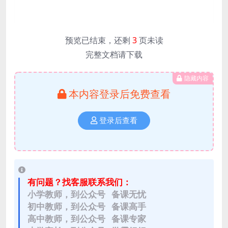
预览已结束，还剩
3
页未读
完整文档请下载
隐藏内容
本内容登录后免费查看
登录后查看
有问题？找客服联系我们：
小学教师，到公众号 备课无忧
初中教师，到公众号 备课高手
高中教师，到公众号 备课专家