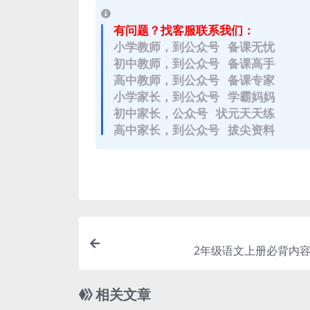
有问题？找客服联系我们：
小学教师，到公众号 备课无忧
初中教师，到公众号 备课高手
高中教师，到公众号 备课专家
小学家长，到公众号 学霸妈妈
初中家长，公众号 状元天天练
高中家长，到公众号 拔尖资料
2年级语文上册必背内容
相关文章