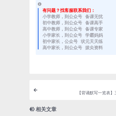
有问题？找客服联系我们：
小学教师，到公众号 备课无忧
初中教师，到公众号 备课高手
高中教师，到公众号 备课专家
小学家长，到公众号 学霸妈妈
初中家长，公众号 状元天天练
高中家长，到公众号 拔尖资料
【背诵默写一览表】
相关文章