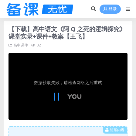
登录
【下载】高中语文《阿 Q 之死的逻辑探究》
课堂实录+课件+教案【王飞】
高中课件
32
隐藏内容