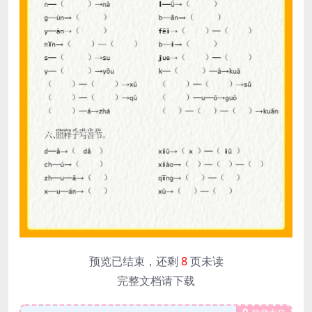
预览已结束，还剩
8
页未读
完整文档请下载