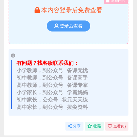
隐藏内容
本内容登录后免费查看
登录后查看
有问题？找客服联系我们：
小学教师，到公众号 备课无忧
初中教师，到公众号 备课高手
高中教师，到公众号 备课专家
小学家长，到公众号 学霸妈妈
初中家长，公众号 状元天天练
高中家长，到公众号 拔尖资料
分享
收藏
点赞(
0
)