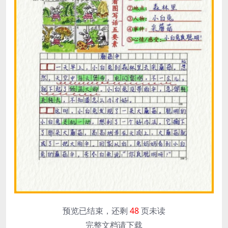
预览已结束，还剩
48
页未读
完整文档请下载