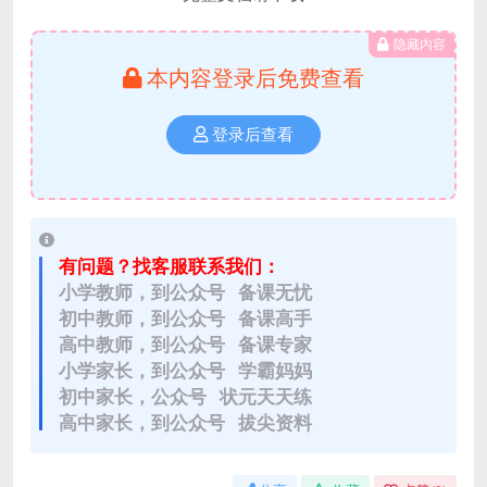
隐藏内容
本内容登录后免费查看
登录后查看
有问题？找客服联系我们：
小学教师，到公众号 备课无忧
初中教师，到公众号 备课高手
高中教师，到公众号 备课专家
小学家长，到公众号 学霸妈妈
初中家长，公众号 状元天天练
高中家长，到公众号 拔尖资料