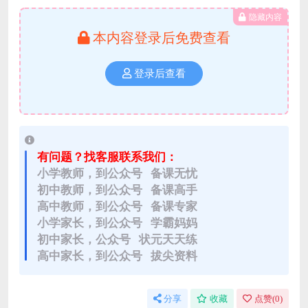
隐藏内容
本内容登录后免费查看
登录后查看
有问题？找客服联系我们：
小学教师，到公众号 备课无忧
初中教师，到公众号 备课高手
高中教师，到公众号 备课专家
小学家长，到公众号 学霸妈妈
初中家长，公众号 状元天天练
高中家长，到公众号 拔尖资料
分享
收藏
点赞(
0
)