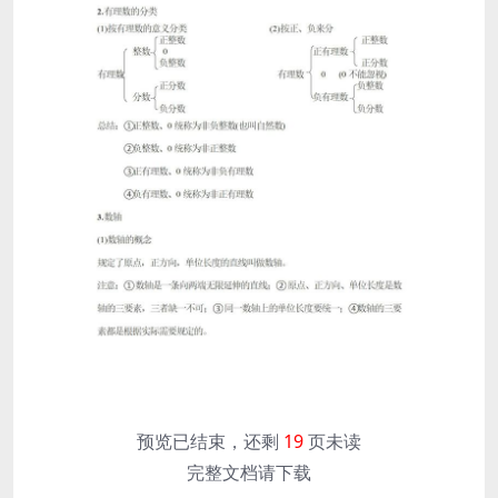
预览已结束，还剩
19
页未读
完整文档请下载