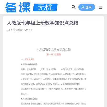
登录
人教版七年级上册数学知识点总结
初中教辅
44