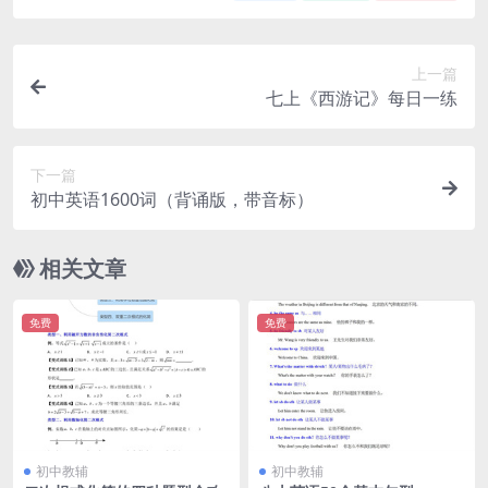
上一篇
七上《西游记》每日一练
下一篇
初中英语1600词（背诵版，带音标）
相关文章
免费
免费
初中教辅
初中教辅