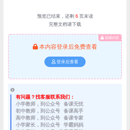
预览已结束，还剩
6
页未读
完整文档请下载
隐藏内容
本内容登录后免费查看
登录后查看
有问题？找客服联系我们：
小学教师，到公众号 备课无忧
初中教师，到公众号 备课高手
高中教师，到公众号 备课专家
小学家长，到公众号 学霸妈妈