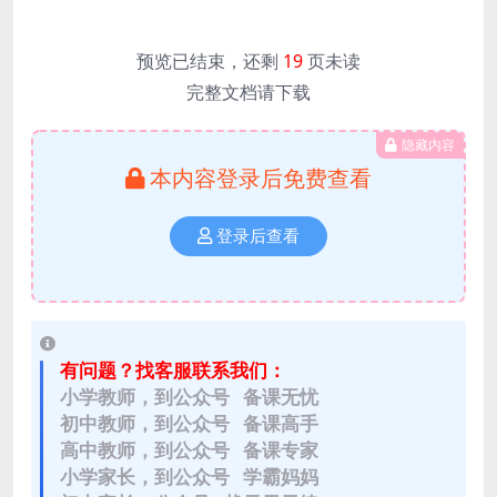
预览已结束，还剩
19
页未读
完整文档请下载
隐藏内容
本内容登录后免费查看
登录后查看
有问题？找客服联系我们：
小学教师，到公众号 备课无忧
初中教师，到公众号 备课高手
高中教师，到公众号 备课专家
小学家长，到公众号 学霸妈妈