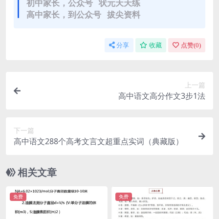
初中家长，公众号 状元天天练
高中家长，到公众号 拔尖资料
分享
收藏
点赞(
0
)
上一篇
高中语文高分作文3步1法
下一篇
高中语文288个高考文言文超重点实词（典藏版）
相关文章
免费
免费