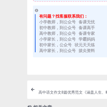
有问题？找客服联系我们：
小学教师，到公众号 备课无忧
初中教师，到公众号 备课高手
高中教师，到公众号 备课专家
小学家长，到公众号 学霸妈妈
初中家长，公众号 状元天天练
高中家长，到公众号 拔尖资料
高中语文作文8篇优秀范文《涵盖人生、
节多