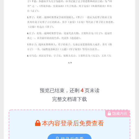
预览已结束，还剩
4
页未读
完整文档请下载
隐藏内容
本内容登录后免费查看