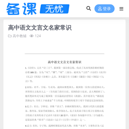
登录
高中语文文言文名家常识
高中教辅
124