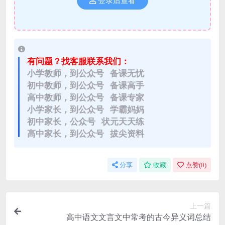
登录后查看
有问题？找客服联系我们：
小学教师，到公众号 备课无忧
初中教师，到公众号 备课高手
高中教师，到公众号 备课专家
小学家长，到公众号 学霸妈妈
初中家长，公众号 状元天天练
高中家长，到公众号 拔尖资料
分享
收藏
点赞(
0
)
上一篇
高中语文文言文中常考的古今异义词总结