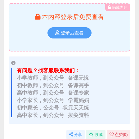
隐藏内容
本内容登录后免费查看
登录后查看
有问题？找客服联系我们：
小学教师，到公众号 备课无忧
初中教师，到公众号 备课高手
高中教师，到公众号 备课专家
小学家长，到公众号 学霸妈妈
初中家长，公众号 状元天天练
高中家长，到公众号 拔尖资料
分享
收藏
点赞(
0
)