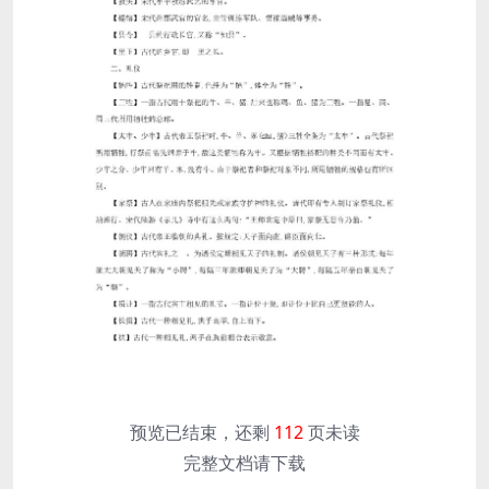
预览已结束，还剩
112
页未读
完整文档请下载