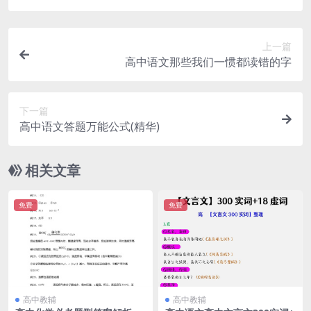
上一篇
高中语文那些我们一惯都读错的字
下一篇
高中语文答题万能公式(精华)
相关文章
免费
免费
高中教辅
高中教辅