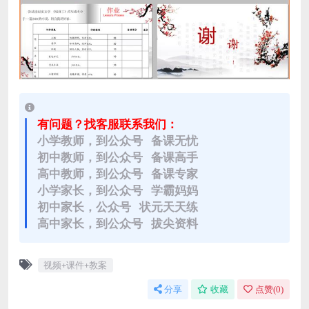
有问题？找客服联系我们：
小学教师，到公众号 备课无忧
初中教师，到公众号 备课高手
高中教师，到公众号 备课专家
小学家长，到公众号 学霸妈妈
初中家长，公众号 状元天天练
高中家长，到公众号 拔尖资料
视频+课件+教案
分享
收藏
点赞(
0
)