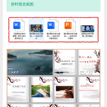
资料预览截图