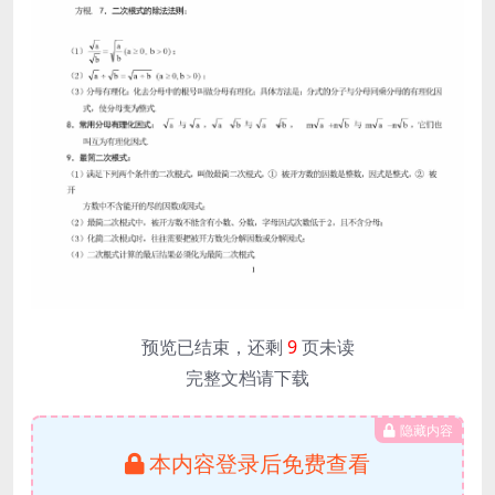
预览已结束，还剩
9
页未读
完整文档请下载
隐藏内容
本内容登录后免费查看