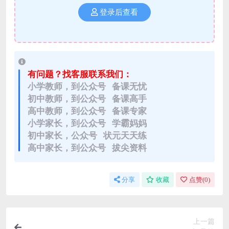
登录后查看
有问题？找客服联系我们：
小学教师，到公众号 备课无忧
初中教师，到公众号 备课高手
高中教师，到公众号 备课专家
小学家长，到公众号 学霸妈妈
初中家长，公众号 状元天天练
高中家长，到公众号 拔尖资料
分享
收藏
点赞(
0
)
上一篇