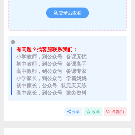
登录后查看
有问题？找客服联系我们：
小学教师，到公众号 备课无忧
初中教师，到公众号 备课高手
高中教师，到公众号 备课专家
小学家长，到公众号 学霸妈妈
初中家长，公众号 状元天天练
高中家长，到公众号 拔尖资料
分享
收藏
点赞(
0
)