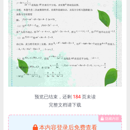
预览已结束，还剩
184
页未读
完整文档请下载
隐藏内容
本内容登录后免费查看