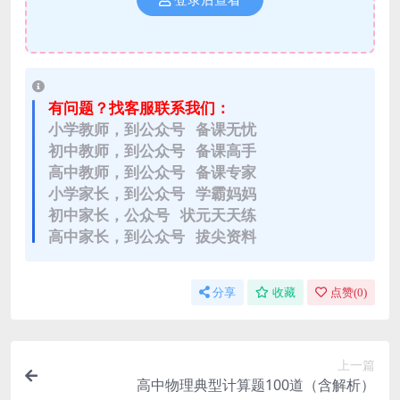
登录后查看
有问题？找客服联系我们：
小学教师，到公众号 备课无忧
初中教师，到公众号 备课高手
高中教师，到公众号 备课专家
小学家长，到公众号 学霸妈妈
初中家长，公众号 状元天天练
高中家长，到公众号 拔尖资料
分享
收藏
点赞(
0
)
上一篇
高中物理典型计算题100道（含解析）