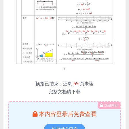
预览已结束，还剩
69
页未读
完整文档请下载
隐藏内容
本内容登录后免费查看