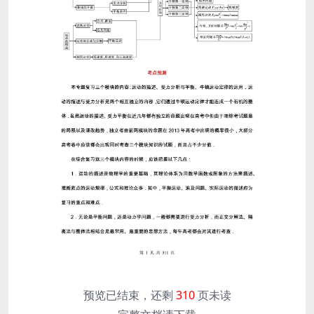
预览已结束，还剩
310
页未读