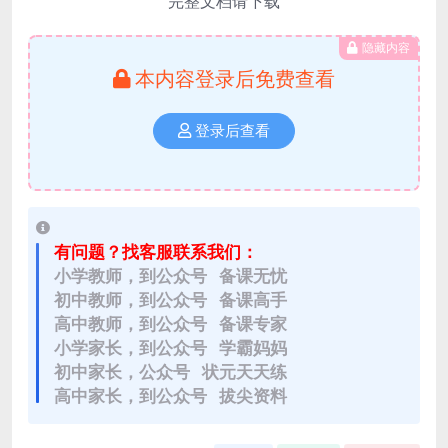
完整文档请下载
隐藏内容
本内容登录后免费查看
登录后查看
有问题？找客服联系我们：
小学教师，到公众号 备课无忧
初中教师，到公众号 备课高手
高中教师，到公众号 备课专家
小学家长，到公众号 学霸妈妈
初中家长，公众号 状元天天练
高中家长，到公众号 拔尖资料