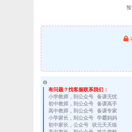
预
有问题？找客服联系我们：
小学教师，到公众号 备课无忧
初中教师，到公众号 备课高手
高中教师，到公众号 备课专家
小学家长，到公众号 学霸妈妈
初中家长，公众号 状元天天练
高中家长，到公众号 拔尖资料