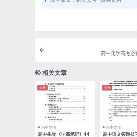
高中化学高考必
相关文章
免费
免费
高中教辅
高中教辅
高中生物《学霸笔记》44
高中语文答题技