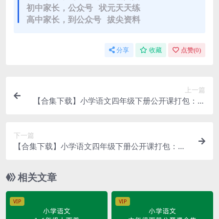
初中家长，公众号 状元天天练
高中家长，到公众号 拔尖资料
分享
收藏
点赞(
0
)
上一篇
【合集下载】小学语文四年级下册公开课打包：第
一套名师课（只有视频）
下一篇
【合集下载】小学语文四年级下册公开课打包：第
三套（视频+教案+课件）
相关文章
VIP
VIP