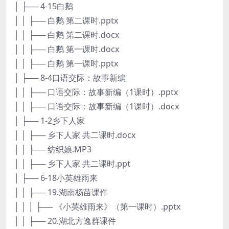
│ ├── 4-15白鹅
│ │ ├── 白鹅 第二课时.pptx
│ │ ├── 白鹅 第二课时.docx
│ │ ├── 白鹅 第一课时.docx
│ │ ├── 白鹅 第一课时.pptx
│ ├── 8-4口语交际：故事新编
│ │ ├── 口语交际：故事新编（1课时）.pptx
│ │ ├── 口语交际：故事新编（1课时）.docx
│ ├── 1-2乡下人家
│ │ ├── 乡下人家 共二课时.docx
│ │ ├── 纺织娘.MP3
│ │ ├── 乡下人家 共二课时.ppt
│ ├── 6-18小英雄雨来
│ │ ├── 19.湖南杨苗课件
│ │ │ ├── 《小英雄雨来》（第一课时）.pptx
│ │ ├── 20.湖北方逸群课件