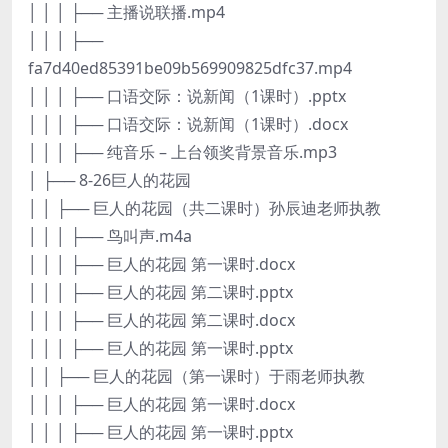
│ │ │ ├── 主播说联播.mp4
│ │ │ ├──
fa7d40ed85391be09b569909825dfc37.mp4
│ │ │ ├── 口语交际：说新闻（1课时）.pptx
│ │ │ ├── 口语交际：说新闻（1课时）.docx
│ │ │ ├── 纯音乐 – 上台领奖背景音乐.mp3
│ ├── 8-26巨人的花园
│ │ ├── 巨人的花园（共二课时）孙辰迪老师执教
│ │ │ ├── 鸟叫声.m4a
│ │ │ ├── 巨人的花园 第一课时.docx
│ │ │ ├── 巨人的花园 第二课时.pptx
│ │ │ ├── 巨人的花园 第二课时.docx
│ │ │ ├── 巨人的花园 第一课时.pptx
│ │ ├── 巨人的花园（第一课时）于雨老师执教
│ │ │ ├── 巨人的花园 第一课时.docx
│ │ │ ├── 巨人的花园 第一课时.pptx