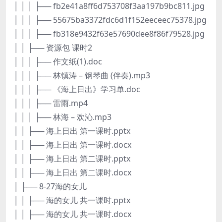
│ │ │ ├── fb2e41a8ff6d753708f3aa197b9bc811.jpg
│ │ │ ├── 55675ba3372fdc6d1f152eeceec75378.jpg
│ │ │ ├── fb318e9432f63e57690dee8f86f79528.jpg
│ │ ├── 资源包 课时2
│ │ │ ├── 作文纸(1).doc
│ │ │ ├── 林镇涛 – 钢琴曲 (伴奏).mp3
│ │ │ ├── 《海上日出》学习单.doc
│ │ │ ├── 雷雨.mp4
│ │ │ ├── 林海 – 欢沁.mp3
│ │ ├── 海上日出 第一课时.pptx
│ │ ├── 海上日出 第一课时.docx
│ │ ├── 海上日出 第二课时.pptx
│ │ ├── 海上日出 第二课时.docx
│ ├── 8-27海的女儿
│ │ ├── 海的女儿 共一课时.pptx
│ │ ├── 海的女儿 共一课时.docx