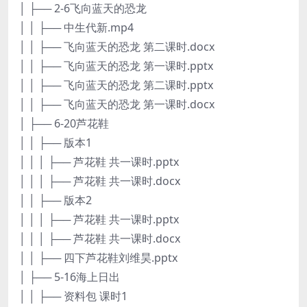
│ ├── 2-6飞向蓝天的恐龙
│ │ ├── 中生代新.mp4
│ │ ├── 飞向蓝天的恐龙 第二课时.docx
│ │ ├── 飞向蓝天的恐龙 第一课时.pptx
│ │ ├── 飞向蓝天的恐龙 第二课时.pptx
│ │ ├── 飞向蓝天的恐龙 第一课时.docx
│ ├── 6-20芦花鞋
│ │ ├── 版本1
│ │ │ ├── 芦花鞋 共一课时.pptx
│ │ │ ├── 芦花鞋 共一课时.docx
│ │ ├── 版本2
│ │ │ ├── 芦花鞋 共一课时.pptx
│ │ │ ├── 芦花鞋 共一课时.docx
│ │ ├── 四下芦花鞋刘维昊.pptx
│ ├── 5-16海上日出
│ │ ├── 资料包 课时1