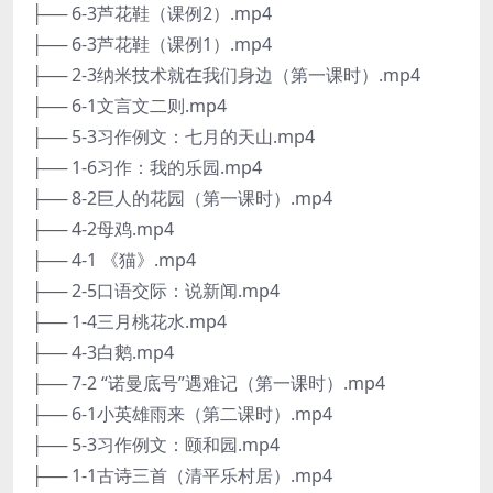
├── 6-3芦花鞋（课例2）.mp4
├── 6-3芦花鞋（课例1）.mp4
├── 2-3纳米技术就在我们身边（第一课时）.mp4
├── 6-1文言文二则.mp4
├── 5-3习作例文：七月的天山.mp4
├── 1-6习作：我的乐园.mp4
├── 8-2巨人的花园（第一课时）.mp4
├── 4-2母鸡.mp4
├── 4-1 《猫》.mp4
├── 2-5口语交际：说新闻.mp4
├── 1-4三月桃花水.mp4
├── 4-3白鹅.mp4
├── 7-2 “诺曼底号”遇难记（第一课时）.mp4
├── 6-1小英雄雨来（第二课时）.mp4
├── 5-3习作例文：颐和园.mp4
├── 1-1古诗三首（清平乐村居）.mp4