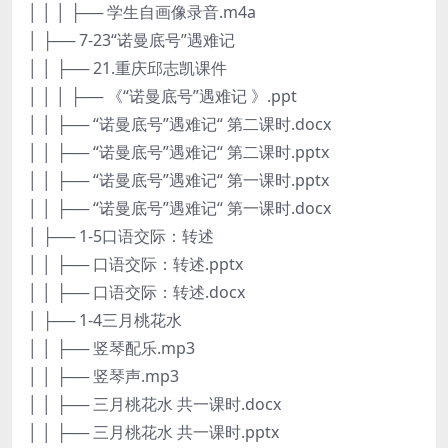
│ │ │ ├── 学生自画像录音.m4a
│ ├── 7-23“诺曼底号”遇难记
│ │ ├── 21.重庆邱志凯课件
│ │ │ ├── 《“诺曼底号”遇难记 》.ppt
│ │ ├── “诺曼底号”遇难记“ 第二课时.docx
│ │ ├── “诺曼底号”遇难记“ 第二课时.pptx
│ │ ├── “诺曼底号”遇难记“ 第一课时.pptx
│ │ ├── “诺曼底号”遇难记“ 第一课时.docx
│ ├── 1-5口语交际：转述
│ │ ├── 口语交际：转述.pptx
│ │ ├── 口语交际：转述.docx
│ ├── 1-4三月桃花水
│ │ ├── 竖琴配乐.mp3
│ │ ├── 竖琴声.mp3
│ │ ├── 三月桃花水 共一课时.docx
│ │ ├── 三月桃花水 共一课时.pptx