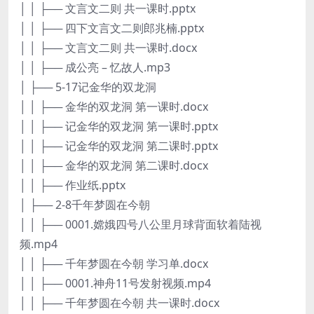
│ │ ├── 文言文二则 共一课时.pptx
│ │ ├── 四下文言文二则郎兆楠.pptx
│ │ ├── 文言文二则 共一课时.docx
│ │ ├── 成公亮 – 忆故人.mp3
│ ├── 5-17记金华的双龙洞
│ │ ├── 金华的双龙洞 第一课时.docx
│ │ ├── 记金华的双龙洞 第一课时.pptx
│ │ ├── 记金华的双龙洞 第二课时.pptx
│ │ ├── 金华的双龙洞 第二课时.docx
│ │ ├── 作业纸.pptx
│ ├── 2-8千年梦圆在今朝
│ │ ├── 0001.嫦娥四号八公里月球背面软着陆视
频.mp4
│ │ ├── 千年梦圆在今朝 学习单.docx
│ │ ├── 0001.神舟11号发射视频.mp4
│ │ ├── 千年梦圆在今朝 共一课时.docx