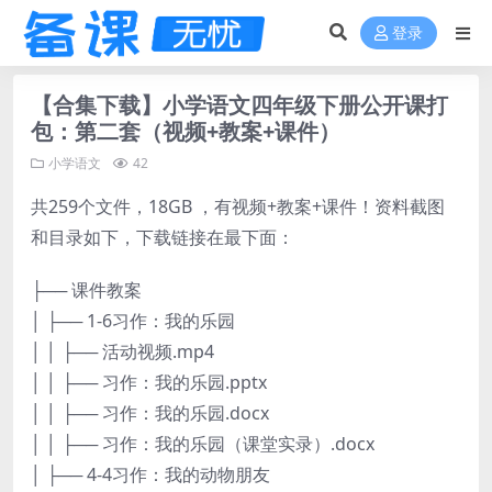
登录
【合集下载】小学语文四年级下册公开课打
包：第二套（视频+教案+课件）
小学语文
42
共259个文件，18GB ，有视频+教案+课件！资料截图
和目录如下，下载链接在最下面：
├── 课件教案
│ ├── 1-6习作：我的乐园
│ │ ├── 活动视频.mp4
│ │ ├── 习作：我的乐园.pptx
│ │ ├── 习作：我的乐园.docx
│ │ ├── 习作：我的乐园（课堂实录）.docx
│ ├── 4-4习作：我的动物朋友