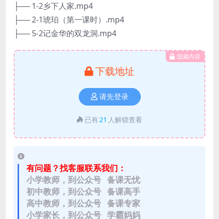
├── 1-2乡下人家.mp4
├── 2-1琥珀（第一课时）.mp4
├── 5-2记金华的双龙洞.mp4
隐藏内容
下载地址
请先登录
已有
21
人解锁查看
有问题？找客服联系我们：
小学教师，到公众号 备课无忧
初中教师，到公众号 备课高手
高中教师，到公众号 备课专家
小学家长，到公众号 学霸妈妈