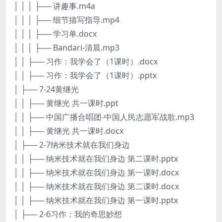
│ │ │ ├── 讲趣事.m4a
│ │ │ ├── 细节描写指导.mp4
│ │ │ ├── 学习单.docx
│ │ │ ├── Bandari-清晨.mp3
│ │ ├── 习作：我学会了（1课时）.docx
│ │ ├── 习作：我学会了（1课时）.pptx
│ ├── 7-24黄继光
│ │ ├── 黄继光 共一课时.ppt
│ │ ├── 中国广播合唱团-中国人民志愿军战歌.mp3
│ │ ├── 黄继光 共一课时.docx
│ ├── 2-7纳米技术就在我们身边
│ │ ├── 纳米技术就在我们身边 第二课时.pptx
│ │ ├── 纳米技术就在我们身边 第一课时.docx
│ │ ├── 纳米技术就在我们身边 第二课时.docx
│ │ ├── 纳米技术就在我们身边 第一课时.pptx
│ ├── 2-6习作：我的奇思妙想