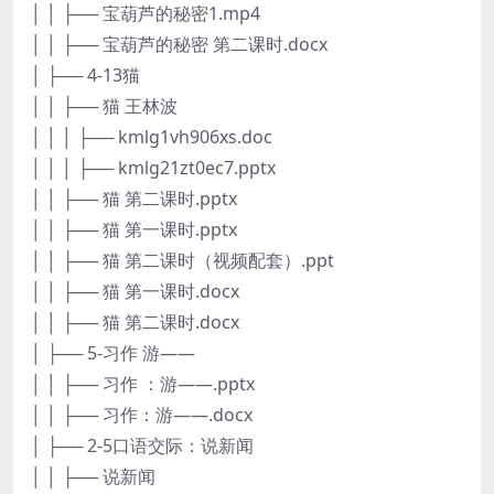
│ │ ├── 宝葫芦的秘密1.mp4
│ │ ├── 宝葫芦的秘密 第二课时.docx
│ ├── 4-13猫
│ │ ├── 猫 王林波
│ │ │ ├── kmlg1vh906xs.doc
│ │ │ ├── kmlg21zt0ec7.pptx
│ │ ├── 猫 第二课时.pptx
│ │ ├── 猫 第一课时.pptx
│ │ ├── 猫 第二课时（视频配套）.ppt
│ │ ├── 猫 第一课时.docx
│ │ ├── 猫 第二课时.docx
│ ├── 5-习作 游——
│ │ ├── 习作 ：游——.pptx
│ │ ├── 习作：游——.docx
│ ├── 2-5口语交际：说新闻
│ │ ├── 说新闻