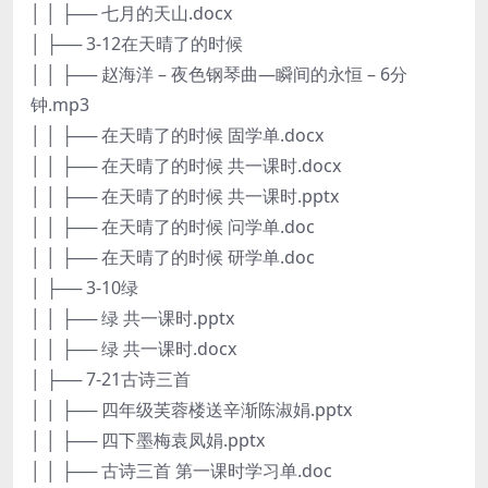
│ │ ├── 七月的天山.docx
│ ├── 3-12在天晴了的时候
│ │ ├── 赵海洋 – 夜色钢琴曲—瞬间的永恒 – 6分
钟.mp3
│ │ ├── 在天晴了的时候 固学单.docx
│ │ ├── 在天晴了的时候 共一课时.docx
│ │ ├── 在天晴了的时候 共一课时.pptx
│ │ ├── 在天晴了的时候 问学单.doc
│ │ ├── 在天晴了的时候 研学单.doc
│ ├── 3-10绿
│ │ ├── 绿 共一课时.pptx
│ │ ├── 绿 共一课时.docx
│ ├── 7-21古诗三首
│ │ ├── 四年级芙蓉楼送辛渐陈淑娟.pptx
│ │ ├── 四下墨梅袁凤娟.pptx
│ │ ├── 古诗三首 第一课时学习单.doc