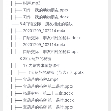
│ │ ├── 叫声.mp3
│ │ ├── 习作：我的动物朋友.pptx
│ │ ├── 习作：我的动物朋友.docx
│ ├── 6-4口语交际：朋友相处的秘诀
│ │ ├── 20201209_102214.m4a
│ │ ├── 口语交际：朋友相处的秘诀.docx
│ │ ├── 20201209_102114.m4a
│ │ ├── 口语交际：朋友相处的秘诀.ppt
│ ├── 8-25宝葫芦的秘密
│ │ ├── 17.内蒙古张颖慧课件
│ │ │ ├── 《宝葫芦的秘密（节选）》.pptx
│ │ ├── 宝葫芦的秘密2.mp4
│ │ ├── 宝葫芦的秘密 第二课时.pptx
│ │ ├── 拓展材料：第二十三章.docx
│ │ ├── 宝葫芦的秘密 第一课时.docx
│ │ ├── 宝葫芦的秘密 第一课时.pptx