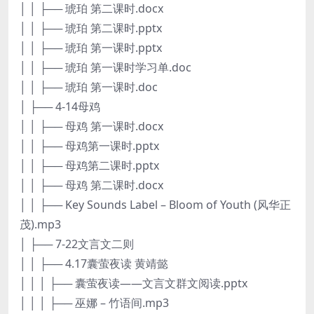
│ │ ├── 琥珀 第二课时.docx
│ │ ├── 琥珀 第二课时.pptx
│ │ ├── 琥珀 第一课时.pptx
│ │ ├── 琥珀 第一课时学习单.doc
│ │ ├── 琥珀 第一课时.doc
│ ├── 4-14母鸡
│ │ ├── 母鸡 第一课时.docx
│ │ ├── 母鸡第一课时.pptx
│ │ ├── 母鸡第二课时.pptx
│ │ ├── 母鸡 第二课时.docx
│ │ ├── Key Sounds Label – Bloom of Youth (风华正
茂).mp3
│ ├── 7-22文言文二则
│ │ ├── 4.17囊萤夜读 黄靖懿
│ │ │ ├── 囊萤夜读——文言文群文阅读.pptx
│ │ │ ├── 巫娜 – 竹语间.mp3