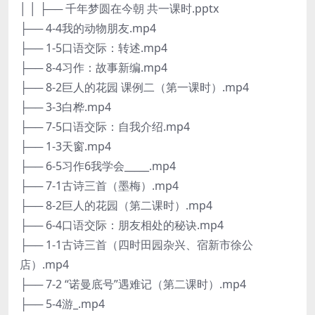
│ │ ├── 千年梦圆在今朝 共一课时.pptx
├── 4-4我的动物朋友.mp4
├── 1-5口语交际：转述.mp4
├── 8-4习作：故事新编.mp4
├── 8-2巨人的花园 课例二（第一课时）.mp4
├── 3-3白桦.mp4
├── 7-5口语交际：自我介绍.mp4
├── 1-3天窗.mp4
├── 6-5习作6我学会_____.mp4
├── 7-1古诗三首（墨梅）.mp4
├── 8-2巨人的花园（第二课时）.mp4
├── 6-4口语交际：朋友相处的秘诀.mp4
├── 1-1古诗三首（四时田园杂兴、宿新市徐公
店）.mp4
├── 7-2 “诺曼底号”遇难记（第二课时）.mp4
├── 5-4游_.mp4