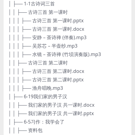
│ ├── 1-1古诗词三首
│ │ ├── 古诗三首 第一课时
│ │ │ ├── 古诗三首 第一课时.pptx
│ │ │ ├── 古诗三首 第一课时.docx
│ │ │ ├── 安静 – 茶诗禅 (伴奏).mp3
│ │ │ ├── 吴苏芯 – 半壶纱.mp3
│ │ │ ├── 水镜 – 茶诗禅 (竹埙演奏版).mp3
│ │ ├── 古诗三首 第二课时
│ │ │ ├── 古诗三首 第二课时.docx
│ │ │ ├── 古诗三首 第二课时.pptx
│ │ │ ├── 渔舟唱晚.mp3
│ ├── 6-19我们家的男子汉
│ │ ├── 我们家的男子汉 共一课时.docx
│ │ ├── 我们家的男子汉 共一课时.pptx
│ ├── 6-5习作：我学会了
│ │ ├── 资料包