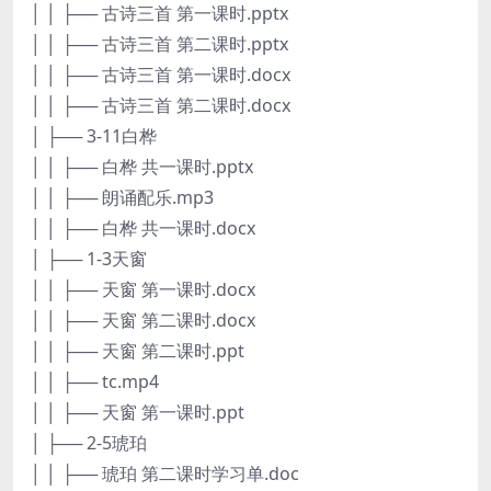
│ │ ├── 古诗三首 第一课时.pptx
│ │ ├── 古诗三首 第二课时.pptx
│ │ ├── 古诗三首 第一课时.docx
│ │ ├── 古诗三首 第二课时.docx
│ ├── 3-11白桦
│ │ ├── 白桦 共一课时.pptx
│ │ ├── 朗诵配乐.mp3
│ │ ├── 白桦 共一课时.docx
│ ├── 1-3天窗
│ │ ├── 天窗 第一课时.docx
│ │ ├── 天窗 第二课时.docx
│ │ ├── 天窗 第二课时.ppt
│ │ ├── tc.mp4
│ │ ├── 天窗 第一课时.ppt
│ ├── 2-5琥珀
│ │ ├── 琥珀 第二课时学习单.doc