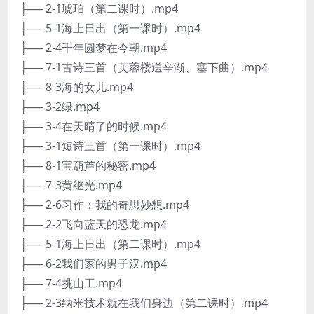
├── 2-1琥珀（第二课时）.mp4
├── 5-1海上日出（第一课时）.mp4
├── 2-4千年圆梦在今朝.mp4
├── 7-1古诗三首（芙蓉楼送辛渐、塞下曲）.mp4
├── 8-3海的女儿.mp4
├── 3-2绿.mp4
├── 3-4在天晴了的时候.mp4
├── 3-1短诗三首（第一课时）.mp4
├── 8-1宝葫芦的秘密.mp4
├── 7-3黄继光.mp4
├── 2-6习作：我的奇思妙想.mp4
├── 2-2飞向蓝天的恐龙.mp4
├── 5-1海上日出（第二课时）.mp4
├── 6-2我们家的男子汉.mp4
├── 7-4挑山工.mp4
├── 2-3纳米技术就在我们身边（第二课时）.mp4