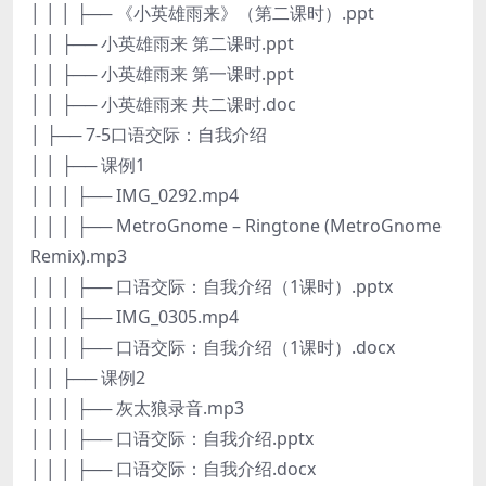
│ │ │ ├── 《小英雄雨来》（第二课时）.ppt
│ │ ├── 小英雄雨来 第二课时.ppt
│ │ ├── 小英雄雨来 第一课时.ppt
│ │ ├── 小英雄雨来 共二课时.doc
│ ├── 7-5口语交际：自我介绍
│ │ ├── 课例1
│ │ │ ├── IMG_0292.mp4
│ │ │ ├── MetroGnome – Ringtone (MetroGnome
Remix).mp3
│ │ │ ├── 口语交际：自我介绍（1课时）.pptx
│ │ │ ├── IMG_0305.mp4
│ │ │ ├── 口语交际：自我介绍（1课时）.docx
│ │ ├── 课例2
│ │ │ ├── 灰太狼录音.mp3
│ │ │ ├── 口语交际：自我介绍.pptx
│ │ │ ├── 口语交际：自我介绍.docx