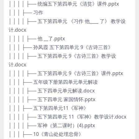
│ │ │ │ ├── 统编五下第四单元《清贫》课件.pptx
│ │ │ ├── 习作
│ │ │ │ ├── 五下第四单元 《习作 他____ 了》 教学设
计.docx
│ │ │ │ ├── 他 __了.pptx
│ │ │ ├── 孙凤霞 五下第四单元 9《古诗三首》
│ │ │ │ ├── 五下第四单元 9《古诗三首》教学设
计.docx
│ │ │ │ ├── 五下第四单元 9《古诗三首》课件.pptx
│ │ │ ├── 五年级下册第四单元单元解读
│ │ │ │ ├── 五下四单元单元解读.docx
│ │ │ │ ├── 五下四单元 家国情怀.pptx
│ │ │ ├── 五下第四单元11《军神》
│ │ │ │ ├── 五下第四单元 11《军神》教学设计.docx
│ │ │ │ ├── 军神（第二课时）(4).pptx
│ │ │ ├── 10《青山处处埋忠骨》