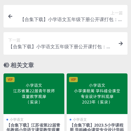
上一篇
【合集下载】小学语文五年级下册公开课打包：第
二套（视频+教案+课件）
下一篇
【合集下载】小学语文五年级下册公开课打包：第
四套（视频+教案+课件）
相关文章
VIP
VIP
小学语文
小学语文
【合集下载】江苏省第22届青
【合集下载】2023.5小学课程
年教师小学语文课堂教学观摩
周 学科峰会课堂专业设计学科