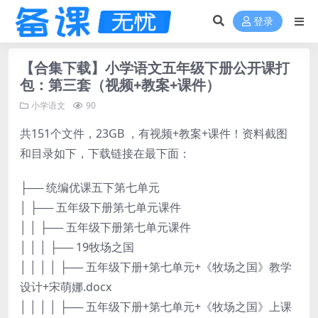
登录
【合集下载】小学语文五年级下册公开课打
包：第三套（视频+教案+课件）
小学语文
90
共151个文件，23GB ，有视频+教案+课件！资料截图
和目录如下，下载链接在最下面：
├── 统编优课五下第七单元
│ ├── 五年级下册第七单元课件
│ │ ├── 五年级下册第七单元课件
│ │ │ ├── 19牧场之国
│ │ │ │ ├── 五年级下册+第七单元+《牧场之国》教学
设计+宋萌娜.docx
│ │ │ │ ├── 五年级下册+第七单元+《牧场之国》上课