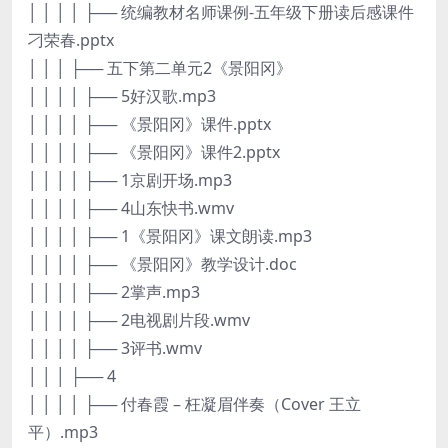
│ │ │ │ ├── 统编教材名师课例-五年级下册读后感课件
刁荣春.pptx
│ │ │ ├── 五下第二单元2《景阳冈》
│ │ │ │ ├── 5好汉歌.mp3
│ │ │ │ ├── 《景阳冈》课件.pptx
│ │ │ │ ├── 《景阳冈》课件2.pptx
│ │ │ │ ├── 1京剧开场.mp3
│ │ │ │ ├── 4山东快书.wmv
│ │ │ │ ├── 1《景阳冈》课文朗读.mp3
│ │ │ │ ├── 《景阳冈》教学设计.doc
│ │ │ │ ├── 2掌声.mp3
│ │ │ │ ├── 2电视剧片段.wmv
│ │ │ │ ├── 3评书.wmv
│ │ │ ├── 4
│ │ │ │ ├── 付春霞 – 枉凝眉伴奏（Cover 王立
平）.mp3