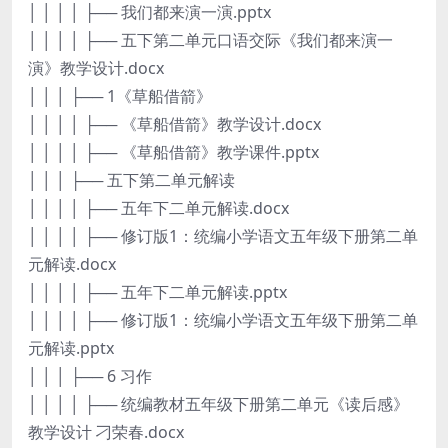
│ │ │ │ ├── 我们都来演一演.pptx
│ │ │ │ ├── 五下第二单元口语交际《我们都来演一
演》教学设计.docx
│ │ │ ├── 1《草船借箭》
│ │ │ │ ├── 《草船借箭》教学设计.docx
│ │ │ │ ├── 《草船借箭》教学课件.pptx
│ │ │ ├── 五下第二单元解读
│ │ │ │ ├── 五年下二单元解读.docx
│ │ │ │ ├── 修订版1：统编小学语文五年级下册第二单
元解读.docx
│ │ │ │ ├── 五年下二单元解读.pptx
│ │ │ │ ├── 修订版1：统编小学语文五年级下册第二单
元解读.pptx
│ │ │ ├── 6 习作
│ │ │ │ ├── 统编教材五年级下册第二单元《读后感》
教学设计 刁荣春.docx