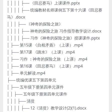
│ │ │ │ ├── 《田忌赛马》上课课件.pptx
│ │ │ │ ├── 统编教材名师课例五下第十六课《田忌赛
马》.docx
│ │ │ ├── 《神奇的探险之旅》
│ │ │ │ ├── 神奇的探险之旅 习作指导教学设计.docx
│ │ │ │ ├── 习作《神奇的探险之旅》授课课件.pptx
│ ├── 第15课 《自相矛盾》（上课）.mp4
│ ├── 第17课 《跳水》（上课）.mp4
│ ├── 习作 ：神奇的探险之旅 （上课）.mp4
│ ├── 第16课 《田忌赛马》（上课）.mp4
│ ├── 单元解读.mp4
├── 统编优课五下第四单元
│ ├── 五年级下册第四单元课件
│ │ ├── 五年级下册第四单元课件
│ │ │ ├── 清贫
│ │ │ │ ├── 12《清贫》教学设计(2)(1).docx