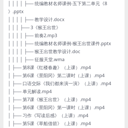
│ │ │ │ ├── 统编教材名师课例-五下第二单元《8
》.pptx
│ │ │ │ ├── 教学设计.docx
│ │ │ ├── 3《猴王出世》
│ │ │ │ ├── 前奏2.mp3
│ │ │ │ ├── 统编教材名师课例-猴王出世课件.pptx
│ │ │ │ ├── 猴王出世教学设计.doc
│ │ │ │ ├── 征服天堂.wma
│ ├── 第8课《红楼春趣》（上课）.mp4
│ ├── 第6课《景阳冈》第二课时（上课）.mp4
│ ├── 口语交际《我们都来演一演》（上课）.mp4
│ ├── 单元解读.mp4
│ ├── 第7课《猴王出世》（上课）.mp4
│ ├── 第6课《景阳冈》第一课时（上课）.mp4
│ ├── 习作《写读后感》（上课）.mp4
│ ├── 第5课《草船借箭》（上课）.mp4