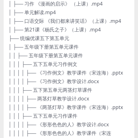
│ ├── 习作 《漫画的启示》 （上课）.mp4
│ ├── 单元解读.mp4
│ ├── 口语交际 《我们都来讲笑话》（上课）.mp4
│ ├── 第21课《杨氏之子》（上课）.mp4
├── 统编优课五下第五单元
│ ├── 五年级下册第五单元课件
│ │ ├── 五年级下册第五单元课件
│ │ │ ├── 五下五单元习作例文
│ │ │ │ ├── 《习作例文》教学课件（宋连海）.pptx
│ │ │ │ ├── 《习作例文》教学设计.docx
│ │ │ ├── 五下第五单元两茎灯草课件
│ │ │ │ ├── 两茎灯草教学设计.docx
│ │ │ │ ├── 《两茎灯草》教学课件（宋连海）.pptx
│ │ │ ├── 五下五单元习作课件
│ │ │ │ ├── 《形形色色的人》教学设计.docx
│ │ │ │ ├── 《形形色色的人》教学课件（宋连