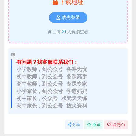
下载地址
请先登录
已有
21
人解锁查看
有问题？找客服联系我们：
小学教师，到公众号 备课无忧
初中教师，到公众号 备课高手
高中教师，到公众号 备课专家
小学家长，到公众号 学霸妈妈
初中家长，公众号 状元天天练
高中家长，到公众号 拔尖资料
分享
收藏
点赞(
0
)