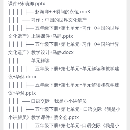
课件+宋萌娜.pptx
│ │ │ │ ├── 赵海洋+-+瞬间的永恒.mp3
│ │ │ ├── 习作：中国的世界文化遗产
│ │ │ │ ├── 五年级下册+第七单元+习作《中国的世界
文化遗产》上课课件+马静.pptx
│ │ │ │ ├── 五年级下册+第七单元+习作《中国的世界
文化遗产》教学设计+马静.docx
│ │ │ ├── 单元解读
│ │ │ │ ├── 五年级下册+第七单元+单元解读和教学建
议+毕然.docx
│ │ │ │ ├── 五年级下册+第七单元+单元解读和教学建
议+毕然.pptx
│ │ │ ├── 口语交际：我是小小讲解员
│ │ │ │ ├── 五年级下册+第七单元+ 口语交际《我是小
小讲解员》教学课件+ 蔡全会.pptx
│ │ │ │ ├── 五年级下册+第七单元+口语交际《我是小