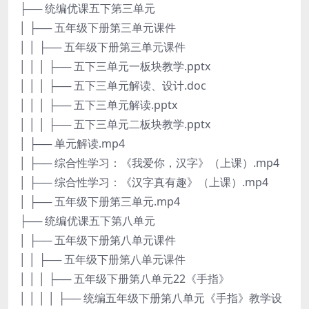
├── 统编优课五下第三单元
│ ├── 五年级下册第三单元课件
│ │ ├── 五年级下册第三单元课件
│ │ │ ├── 五下三单元一板块教学.pptx
│ │ │ ├── 五下三单元解读、设计.doc
│ │ │ ├── 五下三单元解读.pptx
│ │ │ ├── 五下三单元二板块教学.pptx
│ ├── 单元解读.mp4
│ ├── 综合性学习：《我爱你，汉字》（上课）.mp4
│ ├── 综合性学习：《汉字真有趣》（上课）.mp4
│ ├── 五年级下册第三单元.mp4
├── 统编优课五下第八单元
│ ├── 五年级下册第八单元课件
│ │ ├── 五年级下册第八单元课件
│ │ │ ├── 五年级下册第八单元22《手指》
│ │ │ │ ├── 统编五年级下册第八单元《手指》教学设