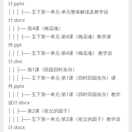
计.pptx
│ │ │ ├── 五下第一单元-单元整体解读及教学设
计.docx
│ │ ├── 第4课《梅花魂》
│ │ │ ├── 五下第一单元-第4课《梅花魂》教学课
件.ppt
│ │ │ ├── 五下第一单元-第4课《梅花魂》 教学设
计.doc
│ │ ├── 第1课《田园四时杂兴》
│ │ │ ├── 五下第一单元-第1课《四时田园杂兴》课
件.pptx
│ │ │ ├── 五下第一单元-第1课《四时田园杂兴》教学
设计.docx
│ │ ├── 第2课《祖父的园子》
│ │ │ ├── 五下第一单元-第2课《祖父的园子》教学设
计.docx