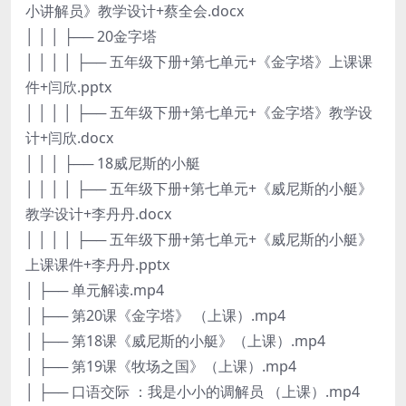
小讲解员》教学设计+蔡全会.docx
│ │ │ ├── 20金字塔
│ │ │ │ ├── 五年级下册+第七单元+《金字塔》上课课
件+闫欣.pptx
│ │ │ │ ├── 五年级下册+第七单元+《金字塔》教学设
计+闫欣.docx
│ │ │ ├── 18威尼斯的小艇
│ │ │ │ ├── 五年级下册+第七单元+《威尼斯的小艇》
教学设计+李丹丹.docx
│ │ │ │ ├── 五年级下册+第七单元+《威尼斯的小艇》
上课课件+李丹丹.pptx
│ ├── 单元解读.mp4
│ ├── 第20课《金字塔》 （上课）.mp4
│ ├── 第18课《威尼斯的小艇》（上课）.mp4
│ ├── 第19课《牧场之国》（上课）.mp4
│ ├── 口语交际 ：我是小小的调解员 （上课）.mp4