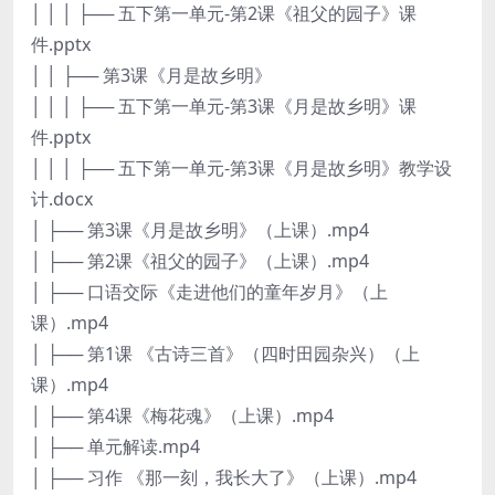
│ │ │ ├── 五下第一单元-第2课《祖父的园子》课
件.pptx
│ │ ├── 第3课《月是故乡明》
│ │ │ ├── 五下第一单元-第3课《月是故乡明》课
件.pptx
│ │ │ ├── 五下第一单元-第3课《月是故乡明》教学设
计.docx
│ ├── 第3课《月是故乡明》（上课）.mp4
│ ├── 第2课《祖父的园子》（上课）.mp4
│ ├── 口语交际《走进他们的童年岁月》（上
课）.mp4
│ ├── 第1课 《古诗三首》（四时田园杂兴）（上
课）.mp4
│ ├── 第4课《梅花魂》（上课）.mp4
│ ├── 单元解读.mp4
│ ├── 习作 《那一刻，我长大了》（上课）.mp4