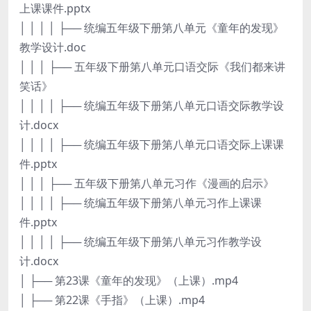
上课课件.pptx
│ │ │ │ ├── 统编五年级下册第八单元《童年的发现》
教学设计.doc
│ │ │ ├── 五年级下册第八单元口语交际《我们都来讲
笑话》
│ │ │ │ ├── 统编五年级下册第八单元口语交际教学设
计.docx
│ │ │ │ ├── 统编五年级下册第八单元口语交际上课课
件.pptx
│ │ │ ├── 五年级下册第八单元习作《漫画的启示》
│ │ │ │ ├── 统编五年级下册第八单元习作上课课
件.pptx
│ │ │ │ ├── 统编五年级下册第八单元习作教学设
计.docx
│ ├── 第23课《童年的发现》（上课）.mp4
│ ├── 第22课《手指》（上课）.mp4