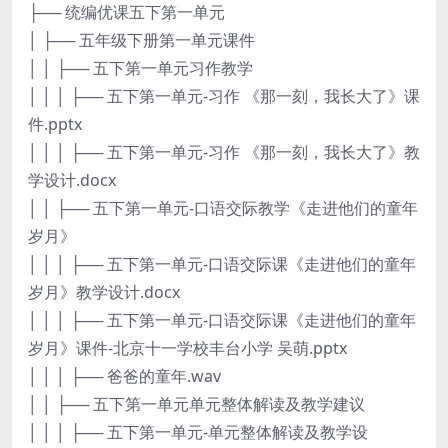
├── 统编优课五下第一单元
│ ├── 五年级下册第一单元课件
│ │ ├── 五下第一单元习作教学
│ │ │ ├── 五下第一单元-习作 《那一刻，我长大了》课
件.pptx
│ │ │ ├── 五下第一单元-习作 《那一刻，我长大了》教
学设计.docx
│ │ ├── 五下第一单元-口语交际教学《走进他们的童年
岁月》
│ │ │ ├── 五下第一单元-口语交际课《走进他们的童年
岁月》教学设计.docx
│ │ │ ├── 五下第一单元-口语交际课《走进他们的童年
岁月》课件-北京十一学校丰台小学 吴萌.pptx
│ │ │ ├── 爸爸的童年.wav
│ │ ├── 五下第一单元单元整体解读及教学建议
│ │ │ ├── 五下第一单元-单元整体解读及教学设