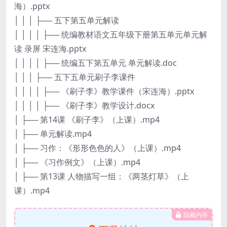
海）.pptx
│ │ │ ├── 五下第五单元解读
│ │ │ │ ├── 统编教材语文五年级下册第五单元单元解
读 录屏 宋连海.pptx
│ │ │ │ ├── 统编五下第五单元 单元解读.doc
│ │ │ ├── 五下五单元刷子李课件
│ │ │ │ ├── 《刷子李》教学课件（宋连海）.pptx
│ │ │ │ ├── 《刷子李》教学设计.docx
│ ├── 第14课 《刷子李》（上课）.mp4
│ ├── 单元解读.mp4
│ ├── 习作：《形形色色的人》（上课）.mp4
│ ├── 《习作例文》（上课）.mp4
│ ├── 第13课 人物描写一组：《两茎灯草》（上
课）.mp4
隐藏内容