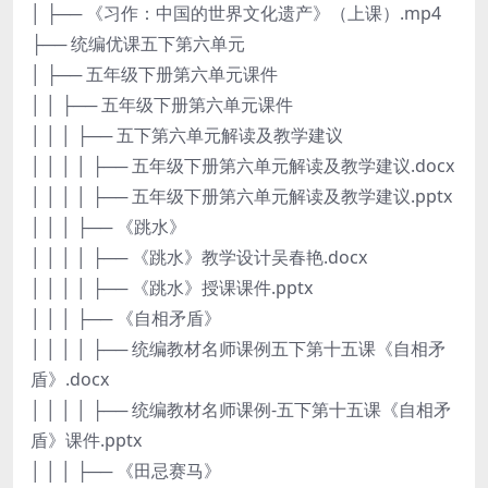
│ ├── 《习作：中国的世界文化遗产》（上课）.mp4
├── 统编优课五下第六单元
│ ├── 五年级下册第六单元课件
│ │ ├── 五年级下册第六单元课件
│ │ │ ├── 五下第六单元解读及教学建议
│ │ │ │ ├── 五年级下册第六单元解读及教学建议.docx
│ │ │ │ ├── 五年级下册第六单元解读及教学建议.pptx
│ │ │ ├── 《跳水》
│ │ │ │ ├── 《跳水》教学设计吴春艳.docx
│ │ │ │ ├── 《跳水》授课课件.pptx
│ │ │ ├── 《自相矛盾》
│ │ │ │ ├── 统编教材名师课例五下第十五课《自相矛
盾》.docx
│ │ │ │ ├── 统编教材名师课例-五下第十五课《自相矛
盾》课件.pptx
│ │ │ ├── 《田忌赛马》