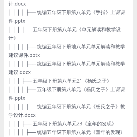
计.docx
│ │ │ │ ├── 统编五年级下册第八单元《手指》上课课
件.pptx
│ │ │ ├── 五年级下册第八单元《单元解读和教学设
计》
│ │ │ │ ├── 统编五年级下册地八单元单元解读和教学
建议课件.pptx
│ │ │ │ ├── 统编五年级下册第八单元单元解读和教学
建议.docx
│ │ │ ├── 五年级下册第八单元21《杨氏之子》
│ │ │ │ ├── 五年级下册第八单元《杨氏之子》上课课
件.pptx
│ │ │ │ ├── 统编五年级下册第八单元《杨氏之子》教
学设计.docx
│ │ │ ├── 五年级下册第八单元23《童年的发现》
│ │ │ │ ├── 统编五年级下册第八单元《童年的发现》