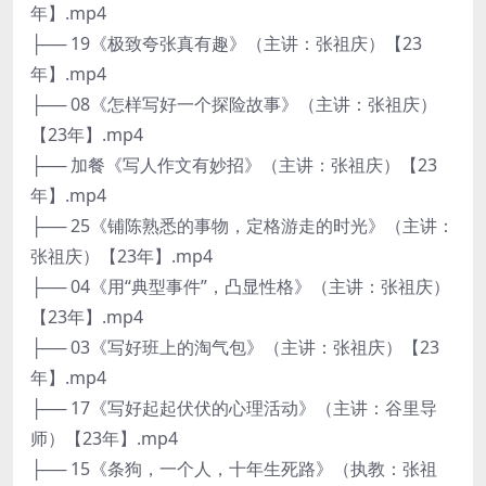
年】.mp4
├── 19《极致夸张真有趣》（主讲：张祖庆）【23
年】.mp4
├── 08《怎样写好一个探险故事》（主讲：张祖庆）
【23年】.mp4
├── 加餐《写人作文有妙招》（主讲：张祖庆）【23
年】.mp4
├── 25《铺陈熟悉的事物，定格游走的时光》（主讲：
张祖庆）【23年】.mp4
├── 04《用“典型事件”，凸显性格》（主讲：张祖庆）
【23年】.mp4
├── 03《写好班上的淘气包》（主讲：张祖庆）【23
年】.mp4
├── 17《写好起起伏伏的心理活动》（主讲：谷里导
师）【23年】.mp4
├── 15《条狗，一个人，十年生死路》（执教：张祖