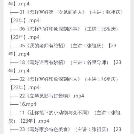
年】.mp4
├── 01《怎样写好第一次见面的人》（主讲：张祖庆）
【23年】.mp4
├── 06《怎样写好印象深刻的事》（主讲：张祖庆）
【23年】.mp4
├── 05《我的老师有绝招》（主讲：张祖庆）【23
年】.mp4
├── 18《写好语言有妙招》（主讲：谷里导师）【23
年】.mp4
├── 02《怎样写好印象深刻的人》（主讲：张祖庆）
【23年】.mp4
├── 22《立竿见影写好景物》.mp4
├── 16.mp4
├── 11《让你笔下的小动物与众不同》（主讲：张祖
庆）【23年】.mp4
├── 23《写好家乡特色美食》（主讲：张祖庆）【23