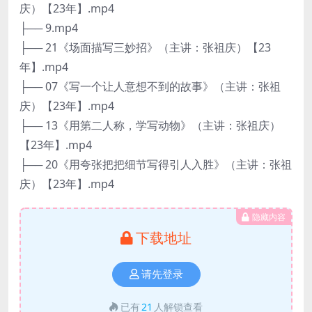
庆）【23年】.mp4
├── 9.mp4
├── 21《场面描写三妙招》（主讲：张祖庆）【23
年】.mp4
├── 07《写一个让人意想不到的故事》（主讲：张祖
庆）【23年】.mp4
├── 13《用第二人称，学写动物》（主讲：张祖庆）
【23年】.mp4
├── 20《用夸张把把细节写得引人入胜》（主讲：张祖
庆）【23年】.mp4
隐藏内容
下载地址
请先登录
已有
21
人解锁查看