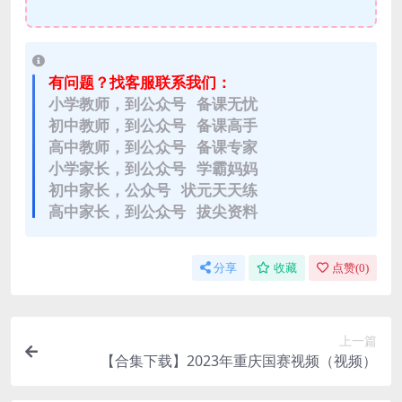
有问题？找客服联系我们：
小学教师，到公众号 备课无忧
初中教师，到公众号 备课高手
高中教师，到公众号 备课专家
小学家长，到公众号 学霸妈妈
初中家长，公众号 状元天天练
高中家长，到公众号 拔尖资料
分享
收藏
点赞(
0
)
上一篇
【合集下载】2023年重庆国赛视频（视频）