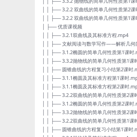
│ │ ├── 3.3.2 抛物线的简单几何性质第1课
│ │ ├── 3.2.2 双曲线的简单几何性质第2课
│ │ ├── 3.2.2 双曲线的简单几何性质第1课
│ ├── 优质课视频
│ │ ├── 3.2.1双曲线及其标准方程.mp4
│ │ ├── 文献阅读与数学写作——解析几何
│ │ ├── 3.1.2椭圆的简单几何性质第1课时.
│ │ ├── 3.3.2抛物线的简单几何性质第1课时
│ │ ├── 圆锥曲线的方程复习小结第2课时.
│ │ ├── 3.1.1椭圆及其标准方程第1课时.m
│ │ ├── 3.1.1椭圆及其标准方程第2课时.m
│ │ ├── 3.2.2双曲线的简单几何性质第2课时
│ │ ├── 3.1.2椭圆的简单几何性质第2课时.
│ │ ├── 3.3.2抛物线的简单几何性质第2课时
│ │ ├── 3.2.2双曲线的简单几何性质第1课时
│ │ ├── 圆锥曲线的方程复习小结第1课时.