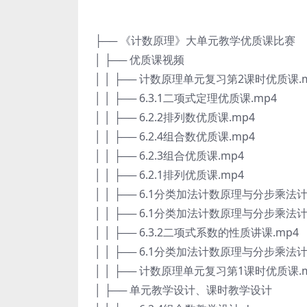
├── 《计数原理》大单元教学优质课比赛
│ ├── 优质课视频
│ │ ├── 计数原理单元复习第2课时优质课.
│ │ ├── 6.3.1二项式定理优质课.mp4
│ │ ├── 6.2.2排列数优质课.mp4
│ │ ├── 6.2.4组合数优质课.mp4
│ │ ├── 6.2.3组合优质课.mp4
│ │ ├── 6.2.1排列优质课.mp4
│ │ ├── 6.1分类加法计数原理与分步乘法
│ │ ├── 6.1分类加法计数原理与分步乘法
│ │ ├── 6.3.2二项式系数的性质讲课.mp4
│ │ ├── 6.1分类加法计数原理与分步乘法
│ │ ├── 计数原理单元复习第1课时优质课.
│ ├── 单元教学设计、课时教学设计