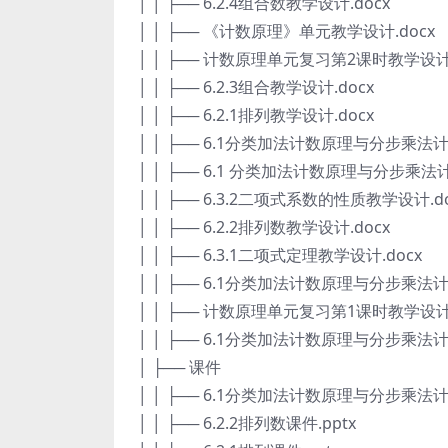
│ │ ├── 6.2.4组合数教学设计.docx
│ │ ├── 《计数原理》单元教学设计.docx
│ │ ├── 计数原理单元复习第2课时教学设计.
│ │ ├── 6.2.3组合教学设计.docx
│ │ ├── 6.2.1排列教学设计.docx
│ │ ├── 6.1分类加法计数原理与分步乘法
│ │ ├── 6.1 分类加法计数原理与分步乘
│ │ ├── 6.3.2二项式系数的性质教学设计.do
│ │ ├── 6.2.2排列数教学设计.docx
│ │ ├── 6.3.1二项式定理教学设计.docx
│ │ ├── 6.1分类加法计数原理与分步乘法
│ │ ├── 计数原理单元复习第1课时教学设计.
│ │ ├── 6.1分类加法计数原理与分步乘法
│ ├── 课件
│ │ ├── 6.1分类加法计数原理与分步乘法
│ │ ├── 6.2.2排列数课件.pptx