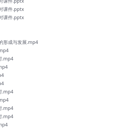
时课件.pptx
时课件.pptx
时课件.pptx
的形成与发展.mp4
mp4
.mp4
mp4
p4
p4
.mp4
mp4
.mp4
.mp4
mp4