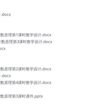
docx
计数原理第1课时教学设计.docx
法计数原理第3课时教学设计.docx
cx
计数原理第2课时教学设计.docx
docx
计数原理第4课时教学设计.docx
计数原理第3课时课件.pptx