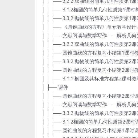
│ │ ├── 3.2.2 双曲线的简单几何性质第1
│ │ ├── 3.1.2椭圆的简单几何性质第1课时
│ │ ├── 3.3.2 抛物线的简单几何性质第1
│ │ ├── 《圆锥曲线的方程》单元教学设计.d
│ │ ├── 文献阅读与数学写作——解析几何
│ │ ├── 3.2.2 双曲线的简单几何性质第2
│ │ ├── 圆锥曲线的方程复习小结第1课时教
│ │ ├── 3.3.2 抛物线的简单几何性质第2
│ │ ├── 圆锥曲线的方程复习小结第2课时教
│ │ ├── 3.1.1 椭圆及其标准方程第2课时教
│ ├── 课件
│ │ ├── 圆锥曲线的方程复习小结第2课时课件
│ │ ├── 文献阅读与数学写作——解析几何
│ │ ├── 3.3.2 抛物线的简单几何性质第2课
│ │ ├── 3.1.2椭圆的简单几何性质第2课时课
│ │ ├── 圆锥曲线的方程复习小结第1课时课件