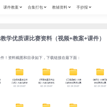
课件教案
合集打包
教辅资料
手抄报
教学优质课比赛资料（视频+教案+课件）
教案+课件！资料截图和目录如下，下载链接在最下面：