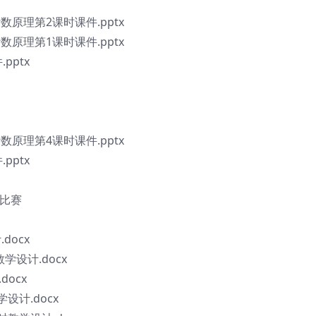
计数原理第2课时课件.pptx
计数原理第1课时课件.pptx
pptx
计数原理第4课时课件.pptx
pptx
课比赛
docx
教学设计.docx
docx
学设计.docx