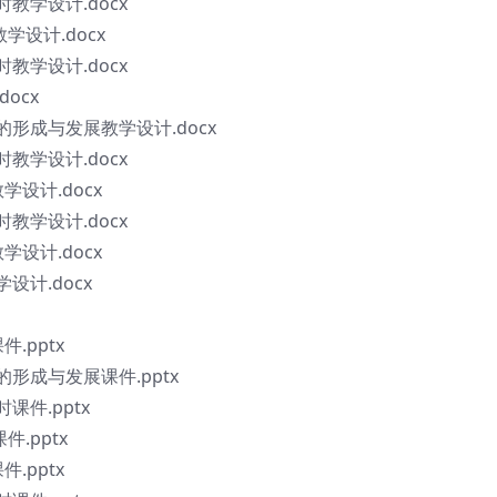
课时教学设计.docx
教学设计.docx
课时教学设计.docx
ocx
的形成与发展教学设计.docx
课时教学设计.docx
学设计.docx
课时教学设计.docx
学设计.docx
学设计.docx
.pptx
的形成与发展课件.pptx
时课件.pptx
件.pptx
.pptx