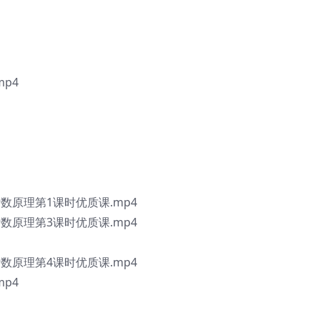
mp4
计数原理第1课时优质课.mp4
计数原理第3课时优质课.mp4
计数原理第4课时优质课.mp4
mp4