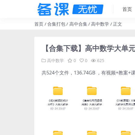
首页
首页
合集打包
高中合集
高中数学
正文
【合集下载】高中数学大单元
高中数学
0
0
625
共524个文件，136.74GB ，有视频+