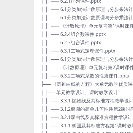
│ │ ├── 6.2.1排列课件.pptx
│ │ ├── 6.1分类加法计数原理与分步乘法
│ │ ├── 6.1分类加法计数原理与分步乘法
│ │ ├── 《计数原理》单元复习第1课时课件.
│ │ ├── 6.2.4组合数课件.pptx
│ │ ├── 6.2.3组合课件.pptx
│ │ ├── 6.3.1二项式定理课件.pptx
│ │ ├── 6.1分类加法计数原理与分步乘法
│ │ ├── 《计数原理》单元复习第2课时课件.
│ │ ├── 6.3.2二项式系数的性质课件.pptx
├── 《圆锥曲线的方程》大单元教学优质
│ ├── 单元教学设计、课时教学设计
│ │ ├── 3.3.1 抛物线及其标准方程教学设计.
│ │ ├── 3.1.2椭圆的简单几何性质第2课时
│ │ ├── 3.2.1双曲线及其标准方程教学设计.
│ │ ├── 3.1.1 椭圆及其标准方程第1课时教