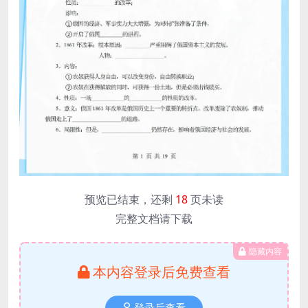
预览已结束，还剩
18
页未读
完整文档请下载
隐藏内容
本内容登录后免费查看