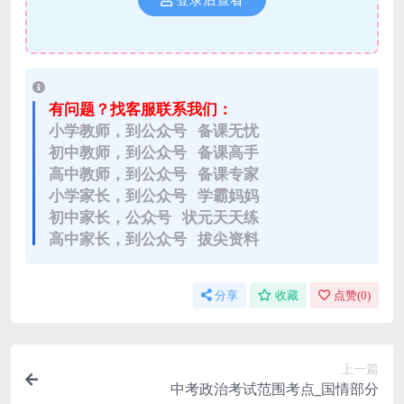
登录后查看
有问题？找客服联系我们：
小学教师，到公众号 备课无忧
初中教师，到公众号 备课高手
高中教师，到公众号 备课专家
小学家长，到公众号 学霸妈妈
初中家长，公众号 状元天天练
高中家长，到公众号 拔尖资料
分享
收藏
点赞(
0
)
上一篇
中考政治考试范围考点_国情部分