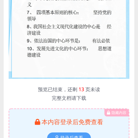
预览已结束，还剩
13
页未读
完整文档请下载
隐藏内容
本内容登录后免费查看