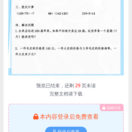
预览已结束，还剩
29
页未读
完整文档请下载
隐藏内容
本内容登录后免费查看