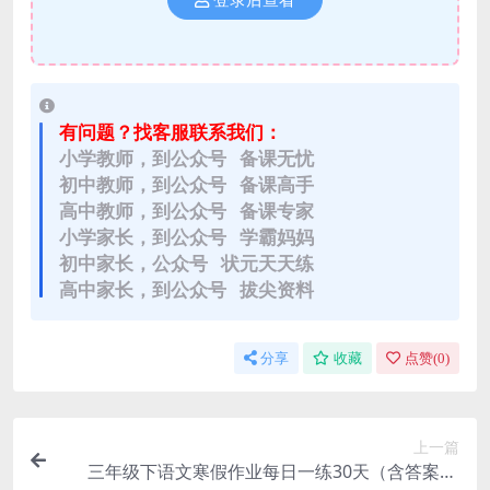
登录后查看
有问题？找客服联系我们：
小学教师，到公众号 备课无忧
初中教师，到公众号 备课高手
高中教师，到公众号 备课专家
小学家长，到公众号 学霸妈妈
初中家长，公众号 状元天天练
高中家长，到公众号 拔尖资料
分享
收藏
点赞(
0
)
上一篇
三年级下语文寒假作业每日一练30天（含答案60