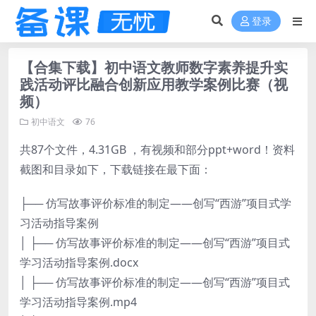
登录
【合集下载】初中语文教师数字素养提升实
践活动评比融合创新应用教学案例比赛（视
频）
初中语文
76
共87个文件，4.31GB ，有视频和部分ppt+word！资料
截图和目录如下，下载链接在最下面：
├── 仿写故事评价标准的制定——创写“西游”项目式学
习活动指导案例
│ ├── 仿写故事评价标准的制定——创写“西游”项目式
学习活动指导案例.docx
│ ├── 仿写故事评价标准的制定——创写“西游”项目式
学习活动指导案例.mp4