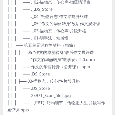
│ │ │ │ ├── ._02-描物态，传心声-物蕴情理表
│ │ │ │ ├── ._.DS_Store
│ │ │ │ ├── ._04-“托物言志”作文结尾升格课
│ │ │ │ ├── ._05-“作文的华丽转身”改后作文展评课
│ │ │ │ ├── ._03-描物态，传心声-片段升格
│ │ │ │ ├── ._01-明手法，知感悟
│ │ ├── 第五单元过程性材料（精简）
│ │ │ ├── 05-“作文的华丽转身”改后作文展评课
│ │ │ │ ├── “作文的华丽转身”教学设计2.0.docx
│ │ │ │ ├── 作文的华丽转身（公开课）.pptx
│ │ │ │ ├── .DS_Store
│ │ │ ├── 03-描物态，传心声-片段升格
│ │ │ │ ├── .DS_Store
│ │ │ │ ├── 25971_Scan_file2.jpg
│ │ │ │ ├── 【PPT】巧构细节，借物思人生 片段写作
点评课.pptx