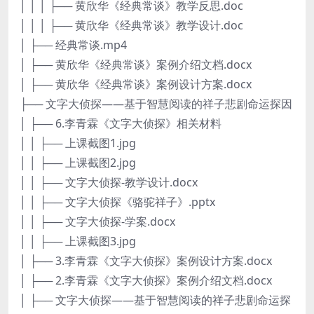
│ │ │ ├── 黄欣华《经典常谈》教学反思.doc
│ │ │ ├── 黄欣华《经典常谈》教学设计.doc
│ ├── 经典常谈.mp4
│ ├── 黄欣华《经典常谈》案例介绍文档.docx
│ ├── 黄欣华《经典常谈》案例设计方案.docx
├── 文字大侦探——基于智慧阅读的祥子悲剧命运探因
│ ├── 6.李青霖《文字大侦探》相关材料
│ │ ├── 上课截图1.jpg
│ │ ├── 上课截图2.jpg
│ │ ├── 文字大侦探-教学设计.docx
│ │ ├── 文字大侦探《骆驼祥子》.pptx
│ │ ├── 文字大侦探-学案.docx
│ │ ├── 上课截图3.jpg
│ ├── 3.李青霖《文字大侦探》案例设计方案.docx
│ ├── 2.李青霖《文字大侦探》案例介绍文档.docx
│ ├── 文字大侦探——基于智慧阅读的祥子悲剧命运探