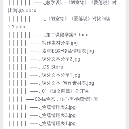
│ │ │ │ │ │ ├── ._教学设计-《陋室铭》《爱莲说》对
比阅读5.docx
│ │ │ │ │ │ ├── ._《陋室铭》《爱莲说》对比阅读
2.1.pptx
│ │ │ │ │ │ ├── ._第二课段学案3.docx
│ │ │ │ │ ├── ._写作素材分享.jpg
│ │ │ │ │ ├── ._素材积累+物蕴情理表.jpg
│ │ │ │ │ ├── ._课外文本分享2.jpg
│ │ │ │ │ ├── ._.DS_Store
│ │ │ │ │ ├── ._课外文本分享1.jpg
│ │ │ │ │ ├── ._课外文本+写作素材表.jpg
│ │ │ │ │ ├── ._01《短文两篇》公开课
│ │ │ │ ├── 02-描物态，传心声-物蕴情理表
│ │ │ │ │ ├── ._物蕴情理表2.jpg
│ │ │ │ │ ├── ._物蕴情理表3.jpg
│ │ │ │ │ ├── ._物蕴情理表1.jpg