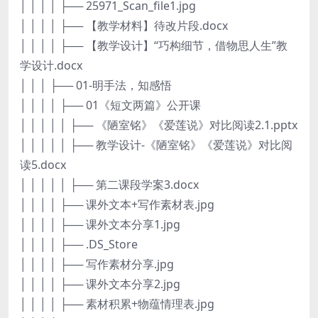
│ │ │ │ ├── 25971_Scan_file1.jpg
│ │ │ │ ├── 【教学材料】待改片段.docx
│ │ │ │ ├── 【教学设计】“巧构细节，借物思人生”教
学设计.docx
│ │ │ ├── 01-明手法，知感悟
│ │ │ │ ├── 01《短文两篇》公开课
│ │ │ │ │ ├── 《陋室铭》《爱莲说》对比阅读2.1.pptx
│ │ │ │ │ ├── 教学设计-《陋室铭》《爱莲说》对比阅
读5.docx
│ │ │ │ │ ├── 第二课段学案3.docx
│ │ │ │ ├── 课外文本+写作素材表.jpg
│ │ │ │ ├── 课外文本分享1.jpg
│ │ │ │ ├── .DS_Store
│ │ │ │ ├── 写作素材分享.jpg
│ │ │ │ ├── 课外文本分享2.jpg
│ │ │ │ ├── 素材积累+物蕴情理表.jpg