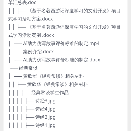
单汇总表.doc
│ │ ├── 《基于名著西游记深度学习的文创开发》项目
式学习活动方案.docx
│ │ ├── 《基于名著西游记深度学习的文创开发》项目
式学习活动案例 .docx
│ ├── AI助力仿写故事评价标准的制定.mp4
│ ├── 案例介绍.docx
│ ├── AI助力仿写故事评价标准的制定.docx
├── 经典常谈
│ ├── 黄欣华《经典常谈》相关材料
│ │ ├── 黄欣华《经典常谈》相关材料
│ │ │ ├── 经典常谈学生作品
│ │ │ │ ├── 诗经3.jpg
│ │ │ │ ├── 诗经4.jpg
│ │ │ │ ├── 诗经2.jpg
│ │ │ │ ├── 诗经1.jpg