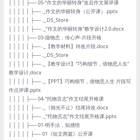
│ │ │ │ ├── 05-“作文的华丽转身”改后作文展评课
│ │ │ │ │ ├── ._作文的华丽转身（公开课）.pptx
│ │ │ │ │ ├── ._.DS_Store
│ │ │ │ │ ├── ._“作文的华丽转身”教学设计2.0.docx
│ │ │ │ ├── 03-描物态，传心声-片段升格
│ │ │ │ │ ├── ._【教学材料】待改片段.docx
│ │ │ │ │ ├── ._.DS_Store
│ │ │ │ │ ├── ._【教学设计】“巧构细节，借物思人生”
教学设计.docx
│ │ │ │ │ ├── ._【PPT】巧构细节，借物思人生 片段写
作点评课.pptx
│ │ │ │ ├── 04-“托物言志”作文结尾升格课
│ │ │ │ │ ├── ._《烛光不止》结尾待改.docx
│ │ │ │ │ ├── ._“托物言志”作文结尾升格课.pptx
│ │ │ │ ├── 01-明手法，知感悟
│ │ │ │ │ ├── 01《短文两篇》公开课