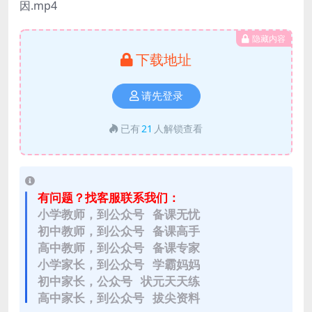
因.mp4
隐藏内容
下载地址
请先登录
已有
21
人解锁查看
有问题？找客服联系我们：
小学教师，到公众号 备课无忧
初中教师，到公众号 备课高手
高中教师，到公众号 备课专家
小学家长，到公众号 学霸妈妈
初中家长，公众号 状元天天练
高中家长，到公众号 拔尖资料