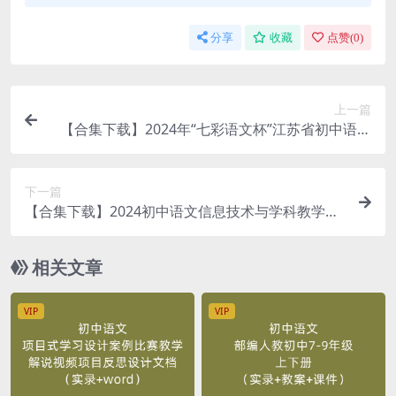
分享
收藏
点赞(
0
)
上一篇
【合集下载】2024年“七彩语文杯”江苏省初中语文
依标教学名师课堂展示活动（视频）
下一篇
【合集下载】2024初中语文信息技术与学科教学深
度融合市课堂实录优质比赛（视频）
相关文章
VIP
VIP