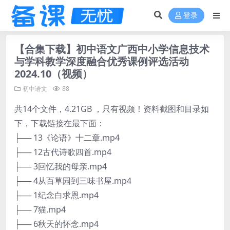
登录
【合集下载】初中语文广西中小学信息技术
与学科教学深度融合优秀课例评选活动
2024.10（视频）
初中语文
88
共14个文件，4.21GB ，只有视频！资料截图和目录如
下，下载链接在最下面：
├── 13《论语》十二章.mp4
├── 12古代诗歌四首.mp4
├── 3回忆我的母亲.mp4
├── 4从百草园到三味书屋.mp4
├── 1纪念白求恩.mp4
├── 7猫.mp4
├── 6秋天的怀念.mp4