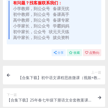
有问题？找客服联系我们：
小学教师，到公众号 备课无忧
初中教师，到公众号 备课高手
高中教师，到公众号 备课专家
小学家长，到公众号 学霸妈妈
初中家长，公众号 状元天天练
高中家长，到公众号 拔尖资料
分享
收藏
点赞(
0
)
上一篇
【合集下载】初中语文课程思政微课（视频+教案
+课件）
下一篇
【合集下载】25年春七年级下册语文全套教案课件
打包（多套）