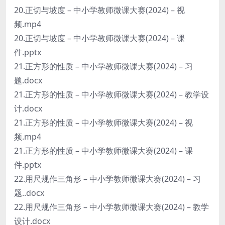
20.正切与坡度 – 中小学教师微课大赛(2024) – 视
频.mp4
20.正切与坡度 – 中小学教师微课大赛(2024) – 课
件.pptx
21.正方形的性质 – 中小学教师微课大赛(2024) – 习
题.docx
21.正方形的性质 – 中小学教师微课大赛(2024) – 教学设
计.docx
21.正方形的性质 – 中小学教师微课大赛(2024) – 视
频.mp4
21.正方形的性质 – 中小学教师微课大赛(2024) – 课
件.pptx
22.用尺规作三角形 – 中小学教师微课大赛(2024) – 习
题..docx
22.用尺规作三角形 – 中小学教师微课大赛(2024) – 教学
设计.docx