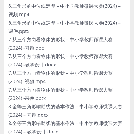
6.三角形的中位线定理 – 中小学教师微课大赛(2024) –
视频.mp4
6.三角形的中位线定理 – 中小学教师微课大赛(2024) –
课件.pptx
7.从三个方向看物体的形状 – 中小学教师微课大赛
(2024) -习题.doc
7.从三个方向看物体的形状 – 中小学教师微课大赛
(2024) -教学设计.docx
7.从三个方向看物体的形状 – 中小学教师微课大赛
(2024) -视频.mp4
7.从三个方向看物体的形状 – 中小学教师微课大赛
(2024) -课件.pptx
8.全等三角形辅助线的基本作法 – 中小学教师微课大赛
(2024) – 习题.docx
8.全等三角形辅助线的基本作法 – 中小学教师微课大赛
(2024) – 教学设计.docx