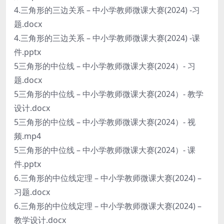
4.三角形的三边关系 – 中小学教师微课大赛(2024) -习
题.docx
4.三角形的三边关系 – 中小学教师微课大赛(2024) -课
件.pptx
5三角形的中位线 – 中小学教师微课大赛(2024）- 习
题.docx
5三角形的中位线 – 中小学教师微课大赛(2024）- 教学
设计.docx
5三角形的中位线 – 中小学教师微课大赛(2024）- 视
频.mp4
5三角形的中位线 – 中小学教师微课大赛(2024）- 课
件.pptx
6.三角形的中位线定理 – 中小学教师微课大赛(2024) –
习题.docx
6.三角形的中位线定理 – 中小学教师微课大赛(2024) –
教学设计.docx