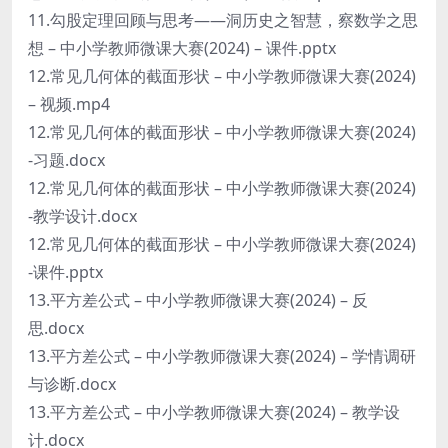
11.勾股定理回顾与思考——洞历史之智慧，察数学之思
想 – 中小学教师微课大赛(2024) – 课件.pptx
12.常见几何体的截面形状 – 中小学教师微课大赛(2024)
– 视频.mp4
12.常见几何体的截面形状 – 中小学教师微课大赛(2024)
-习题.docx
12.常见几何体的截面形状 – 中小学教师微课大赛(2024)
-教学设计.docx
12.常见几何体的截面形状 – 中小学教师微课大赛(2024)
-课件.pptx
13.平方差公式 – 中小学教师微课大赛(2024) – 反
思.docx
13.平方差公式 – 中小学教师微课大赛(2024) – 学情调研
与诊断.docx
13.平方差公式 – 中小学教师微课大赛(2024) – 教学设
计.docx