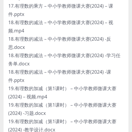
17.有理数的乘方 – 中小学教师微课大赛(2024) – 课
件.pptx
18.有理数的减法 – 中小学教师微课大赛(2024) – 视
频.mp4
18.有理数的减法 – 中小学教师微课大赛(2024) -反
思.docx
18.有理数的减法 – 中小学教师微课大赛(2024) -学习任
务单.docx
18.有理数的减法 – 中小学教师微课大赛(2024) -课
件.pptx
19.有理数的加减（第1课时） – 中小学教师微课大赛
(2024) – 视频.mp4
19.有理数的加减（第1课时） – 中小学教师微课大赛
(2024) -习题.docx
19.有理数的加减（第1课时） – 中小学教师微课大赛
(2024) -教学设计.docx