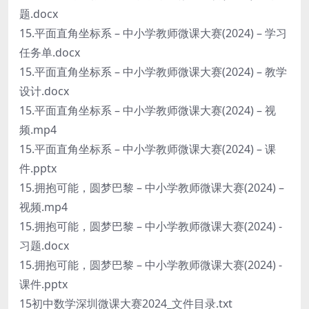
题.docx
15.平面直角坐标系 – 中小学教师微课大赛(2024) – 学习
任务单.docx
15.平面直角坐标系 – 中小学教师微课大赛(2024) – 教学
设计.docx
15.平面直角坐标系 – 中小学教师微课大赛(2024) – 视
频.mp4
15.平面直角坐标系 – 中小学教师微课大赛(2024) – 课
件.pptx
15.拥抱可能，圆梦巴黎 – 中小学教师微课大赛(2024) –
视频.mp4
15.拥抱可能，圆梦巴黎 – 中小学教师微课大赛(2024) -
习题.docx
15.拥抱可能，圆梦巴黎 – 中小学教师微课大赛(2024) -
课件.pptx
15初中数学深圳微课大赛2024_文件目录.txt