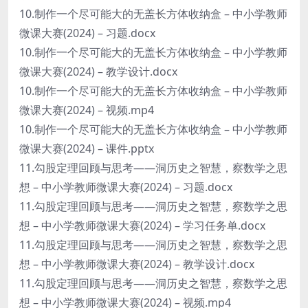
10.制作一个尽可能大的无盖长方体收纳盒 – 中小学教师
微课大赛(2024) – 习题.docx
10.制作一个尽可能大的无盖长方体收纳盒 – 中小学教师
微课大赛(2024) – 教学设计.docx
10.制作一个尽可能大的无盖长方体收纳盒 – 中小学教师
微课大赛(2024) – 视频.mp4
10.制作一个尽可能大的无盖长方体收纳盒 – 中小学教师
微课大赛(2024) – 课件.pptx
11.勾股定理回顾与思考——洞历史之智慧，察数学之思
想 – 中小学教师微课大赛(2024) – 习题.docx
11.勾股定理回顾与思考——洞历史之智慧，察数学之思
想 – 中小学教师微课大赛(2024) – 学习任务单.docx
11.勾股定理回顾与思考——洞历史之智慧，察数学之思
想 – 中小学教师微课大赛(2024) – 教学设计.docx
11.勾股定理回顾与思考——洞历史之智慧，察数学之思
想 – 中小学教师微课大赛(2024) – 视频.mp4