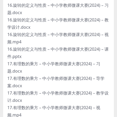
16.旋转的定义与性质 – 中小学教师微课大赛(2024) – 习
题.docx
16.旋转的定义与性质 – 中小学教师微课大赛(2024) – 教
学设计.docx
16.旋转的定义与性质 – 中小学教师微课大赛(2024) – 视
频.mp4
16.旋转的定义与性质 – 中小学教师微课大赛(2024) – 课
件.pptx
17.有理数的乘方 – 中小学教师微课大赛(2024) – 习
题.docx
17.有理数的乘方 – 中小学教师微课大赛(2024) – 导学
案.docx
17.有理数的乘方 – 中小学教师微课大赛(2024) – 教学设
计.docx
17.有理数的乘方 – 中小学教师微课大赛(2024) – 视
频.mp4