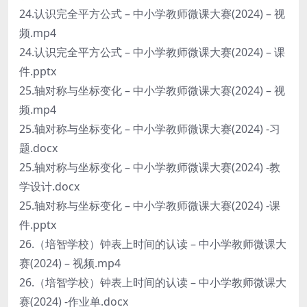
24.认识完全平方公式 – 中小学教师微课大赛(2024) – 视
频.mp4
24.认识完全平方公式 – 中小学教师微课大赛(2024) – 课
件.pptx
25.轴对称与坐标变化 – 中小学教师微课大赛(2024) – 视
频.mp4
25.轴对称与坐标变化 – 中小学教师微课大赛(2024) -习
题.docx
25.轴对称与坐标变化 – 中小学教师微课大赛(2024) -教
学设计.docx
25.轴对称与坐标变化 – 中小学教师微课大赛(2024) -课
件.pptx
26.（培智学校）钟表上时间的认读 – 中小学教师微课大
赛(2024) – 视频.mp4
26.（培智学校）钟表上时间的认读 – 中小学教师微课大
赛(2024) -作业单.docx