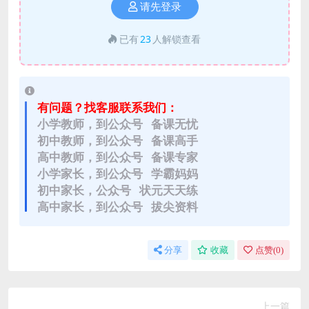
请先登录
已有
23
人解锁查看
有问题？找客服联系我们：
小学教师，到公众号 备课无忧
初中教师，到公众号 备课高手
高中教师，到公众号 备课专家
小学家长，到公众号 学霸妈妈
初中家长，公众号 状元天天练
高中家长，到公众号 拔尖资料
分享
收藏
点赞(
0
)
上一篇