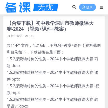
登录
【合集下载】初中数学深圳市教师微课大
赛-2024 （视频+课件+教案）
初中数学
160
共114个文件，4.21GB ，有视频+教案+课件！资料截图
和目录如下，下载链接在最下面：
1.5.2探索轴对称的性质 – 2024中小学教师微课大赛 习
题.docx
1.5.2探索轴对称的性质 – 2024中小学教师微课大赛 课
件.pptx
1.5.2探索轴对称的性质 – 2024中小学教师微课大赛 -视
频.mp4
1.5.2探索轴对称的性质 – 2024中小学教师微课大赛 教
学设计.docx