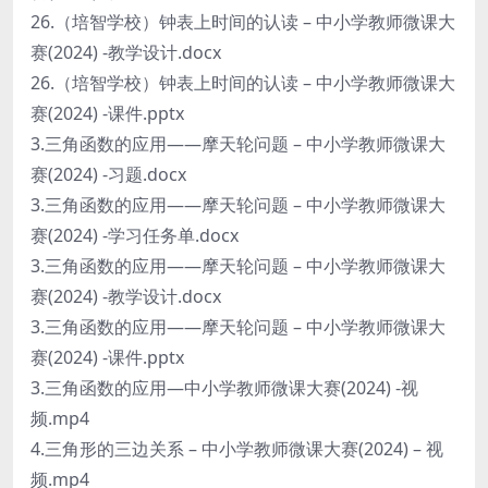
26.（培智学校）钟表上时间的认读 – 中小学教师微课大
赛(2024) -教学设计.docx
26.（培智学校）钟表上时间的认读 – 中小学教师微课大
赛(2024) -课件.pptx
3.三角函数的应用——摩天轮问题 – 中小学教师微课大
赛(2024) -习题.docx
3.三角函数的应用——摩天轮问题 – 中小学教师微课大
赛(2024) -学习任务单.docx
3.三角函数的应用——摩天轮问题 – 中小学教师微课大
赛(2024) -教学设计.docx
3.三角函数的应用——摩天轮问题 – 中小学教师微课大
赛(2024) -课件.pptx
3.三角函数的应用—中小学教师微课大赛(2024) -视
频.mp4
4.三角形的三边关系 – 中小学教师微课大赛(2024) – 视
频.mp4