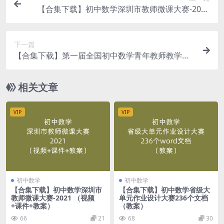
【合集下载】初中数学深圳市教师微课大赛-2023
（视频+课件+教案）
下一篇
【合集下载】第一届全国初中数学青年教师教学竞
赛2017年（视频）
相关文章
VIP
VIP
初中数学
初中数学
【合集下载】初中数学深圳市
【合集下载】初中数学省级大
教师微课大赛-2021 （视频
单元作业设计大赛236个文档
+课件+教案）
（教案）
66
21
68
30