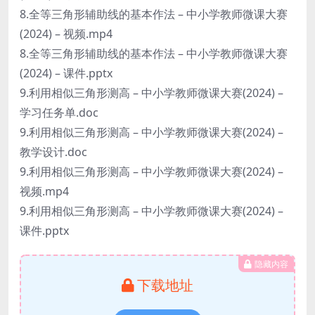
8.全等三角形辅助线的基本作法 – 中小学教师微课大赛
(2024) – 视频.mp4
8.全等三角形辅助线的基本作法 – 中小学教师微课大赛
(2024) – 课件.pptx
9.利用相似三角形测高 – 中小学教师微课大赛(2024) –
学习任务单.doc
9.利用相似三角形测高 – 中小学教师微课大赛(2024) –
教学设计.doc
9.利用相似三角形测高 – 中小学教师微课大赛(2024) –
视频.mp4
9.利用相似三角形测高 – 中小学教师微课大赛(2024) –
课件.pptx
隐藏内容
下载地址