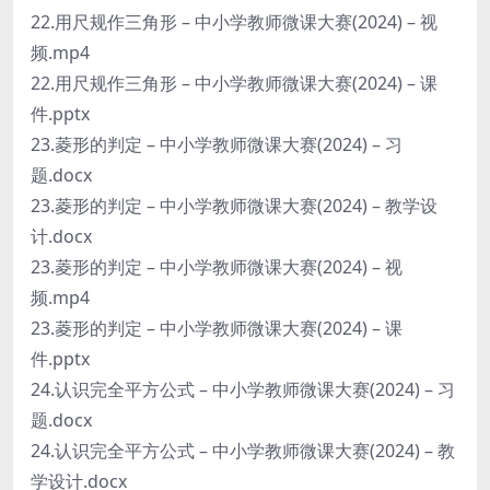
22.用尺规作三角形 – 中小学教师微课大赛(2024) – 视
频.mp4
22.用尺规作三角形 – 中小学教师微课大赛(2024) – 课
件.pptx
23.菱形的判定 – 中小学教师微课大赛(2024) – 习
题.docx
23.菱形的判定 – 中小学教师微课大赛(2024) – 教学设
计.docx
23.菱形的判定 – 中小学教师微课大赛(2024) – 视
频.mp4
23.菱形的判定 – 中小学教师微课大赛(2024) – 课
件.pptx
24.认识完全平方公式 – 中小学教师微课大赛(2024) – 习
题.docx
24.认识完全平方公式 – 中小学教师微课大赛(2024) – 教
学设计.docx