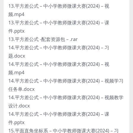
13.平方差公式 – 中小学教师微课大赛(2024) – 视
频.mp4
13.平方差公式 – 中小学教师微课大赛(2024) – 课
件.pptx
13.平方差公式 -配套资源包 – .rar
14.平方差公式 – 中小学教师微课大赛(2024) – 习
题.docx
14.平方差公式 – 中小学教师微课大赛(2024) – 视
频.mp4
14.平方差公式 – 中小学教师微课大赛(2024) – 视频学习
任务单.docx
14.平方差公式 – 中小学教师微课大赛(2024) – 视频教学
设计.docx
14.平方差公式 – 中小学教师微课大赛(2024) – 课
件.pptx
15.平面直角坐标系 – 中小学教师微课大赛(2024) – 习