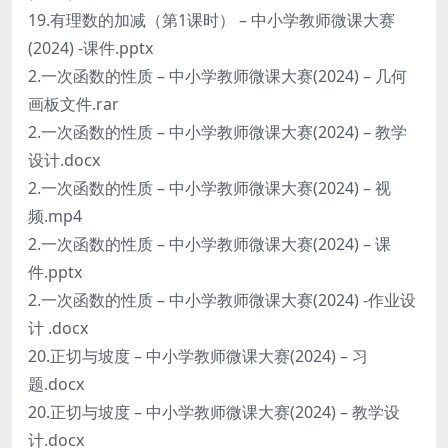
19.有理数的加减（第1课时） – 中小学教师微课大赛
(2024) -课件.pptx
2.一次函数的性质 – 中小学教师微课大赛(2024) – 几何
画板文件.rar
2.一次函数的性质 – 中小学教师微课大赛(2024) – 教学
设计.docx
2.一次函数的性质 – 中小学教师微课大赛(2024) – 视
频.mp4
2.一次函数的性质 – 中小学教师微课大赛(2024) – 课
件.pptx
2.一次函数的性质 – 中小学教师微课大赛(2024) -作业设
计 .docx
20.正切与坡度 – 中小学教师微课大赛(2024) – 习
题.docx
20.正切与坡度 – 中小学教师微课大赛(2024) – 教学设
计.docx