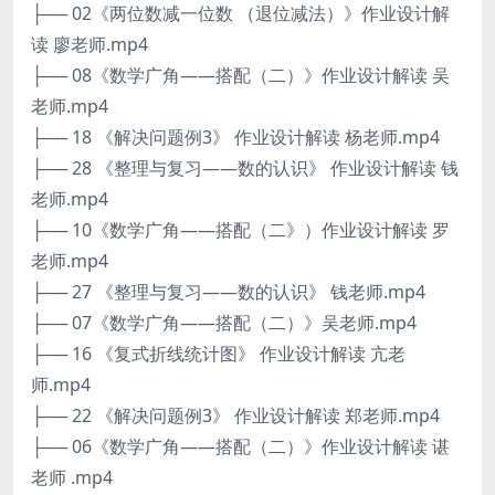
├── 02《两位数减一位数 （退位减法）》作业设计解
读 廖老师.mp4
├── 08《数学广角——搭配（二）》作业设计解读 吴
老师.mp4
├── 18 《解决问题例3》 作业设计解读 杨老师.mp4
├── 28 《整理与复习——数的认识》 作业设计解读 钱
老师.mp4
├── 10《数学广角——搭配（二》）作业设计解读 罗
老师.mp4
├── 27 《整理与复习——数的认识》 钱老师.mp4
├── 07《数学广角——搭配（二）》吴老师.mp4
├── 16 《复式折线统计图》 作业设计解读 亢老
师.mp4
├── 22 《解决问题例3》 作业设计解读 郑老师.mp4
├── 06《数学广角——搭配（二）》作业设计解读 谌
老师 .mp4