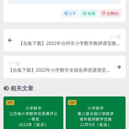
分享
收藏
点赞(
0
)
上一篇
【合集下载】2022年台州市小学数学教师课堂教学
评比（视频）
下一篇
【合集下载】2022年小学数学全国名师优课课堂
（视频）
相关文章
VIP
VIP