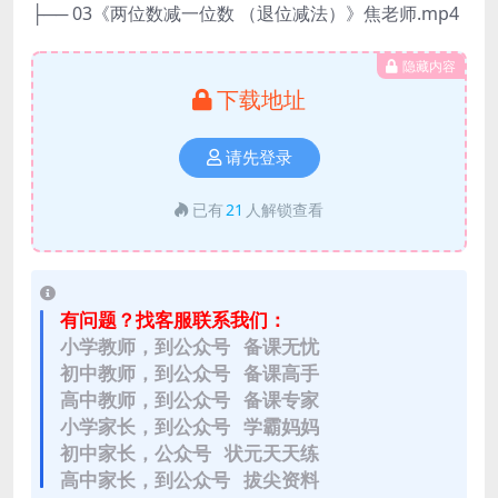
├── 03《两位数减一位数 （退位减法）》焦老师.mp4
隐藏内容
下载地址
请先登录
已有
21
人解锁查看
有问题？找客服联系我们：
小学教师，到公众号 备课无忧
初中教师，到公众号 备课高手
高中教师，到公众号 备课专家
小学家长，到公众号 学霸妈妈
初中家长，公众号 状元天天练
高中家长，到公众号 拔尖资料