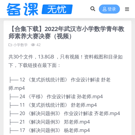
登录
【合集下载】2022年武汉市小学数学青年教
师素养大赛决赛（视频）
小学数学
42
共30个文件，13.8GB ，只有视频！资料截图和目录如
下，下载链接在最下面：
├── 12 《复式折线统计图》 作业设计解读 舒老
师.mp4
├── 24 《平移》 作业设计解读 孙老师.mp4
├── 11 《复式折线统计图》 舒老师.mp4
├── 20 《解决问题例3》 作业设计解读 齐老师.mp4
├── 21 《解决问题例3》 郑老师.mp4
├── 17 《解决问题例3》 杨老师.mp4