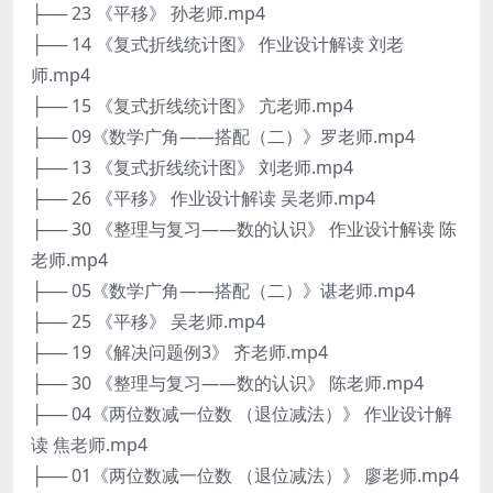
├── 23 《平移》 孙老师.mp4
├── 14 《复式折线统计图》 作业设计解读 刘老
师.mp4
├── 15 《复式折线统计图》 亢老师.mp4
├── 09《数学广角——搭配（二）》罗老师.mp4
├── 13 《复式折线统计图》 刘老师.mp4
├── 26 《平移》 作业设计解读 吴老师.mp4
├── 30 《整理与复习——数的认识》 作业设计解读 陈
老师.mp4
├── 05《数学广角——搭配（二）》谌老师.mp4
├── 25 《平移》 吴老师.mp4
├── 19 《解决问题例3》 齐老师.mp4
├── 30 《整理与复习——数的认识》 陈老师.mp4
├── 04《两位数减一位数 （退位减法）》 作业设计解
读 焦老师.mp4
├── 01《两位数减一位数 （退位减法）》 廖老师.mp4