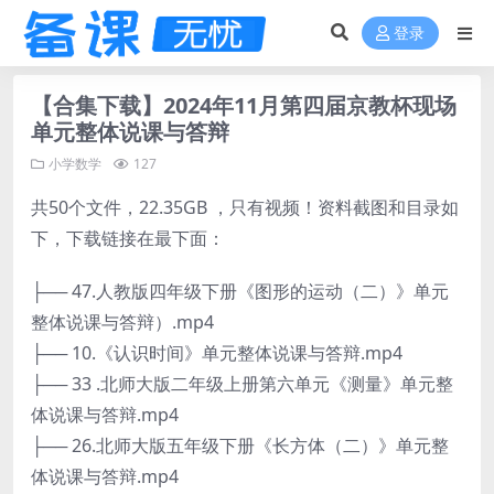
登录
【合集下载】2024年11月第四届京教杯现场
单元整体说课与答辩
小学数学
127
共50个文件，22.35GB ，只有视频！资料截图和目录如
下，下载链接在最下面：
├── 47.人教版四年级下册《图形的运动（二）》单元
整体说课与答辩）.mp4
├── 10.《认识时间》单元整体说课与答辩.mp4
├── 33 .北师大版二年级上册第六单元《测量》单元整
体说课与答辩.mp4
├── 26.北师大版五年级下册《长方体（二）》单元整
体说课与答辩.mp4