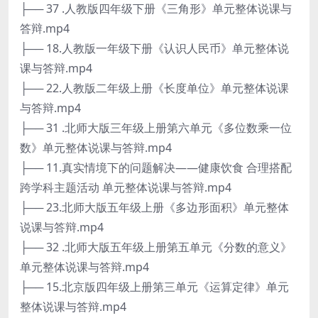
├── 37 .人教版四年级下册《三角形》单元整体说课与
答辩.mp4
├── 18.人教版一年级下册《认识人民币》单元整体说
课与答辩.mp4
├── 22.人教版二年级上册《长度单位》单元整体说课
与答辩.mp4
├── 31 .北师大版三年级上册第六单元《多位数乘一位
数》单元整体说课与答辩.mp4
├── 11.真实情境下的问题解决——健康饮食 合理搭配
跨学科主题活动 单元整体说课与答辩.mp4
├── 23.北师大版五年级上册《多边形面积》单元整体
说课与答辩.mp4
├── 32 .北师大版五年级上册第五单元《分数的意义》
单元整体说课与答辩.mp4
├── 15.北京版四年级上册第三单元《运算定律》单元
整体说课与答辩.mp4