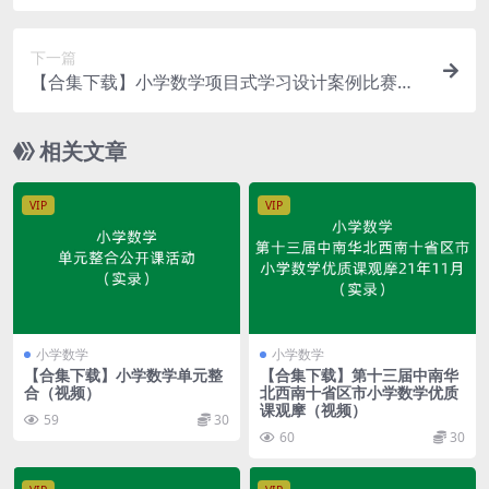
23共四届（视频+教案+课件）
下一篇
【合集下载】小学数学项目式学习设计案例比赛
（视频+课件+设计）
相关文章
VIP
VIP
小学数学
小学数学
【合集下载】小学数学单元整
【合集下载】第十三届中南华
合（视频）
北西南十省区市小学数学优质
课观摩（视频）
59
30
60
30