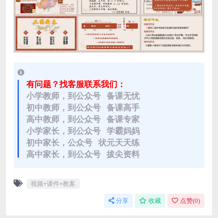
有问题？找客服联系我们：
小学教师，到公众号 备课无忧
初中教师，到公众号 备课高手
高中教师，到公众号 备课专家
小学家长，到公众号 学霸妈妈
初中家长，公众号 状元天天练
高中家长，到公众号 拔尖资料
视频+课件+教案
分享
收藏
点赞(
0
)