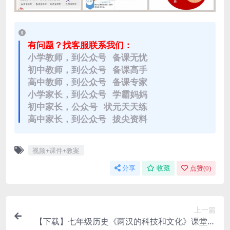
有问题？找客服联系我们：
小学教师，到公众号 备课无忧
初中教师，到公众号 备课高手
高中教师，到公众号 备课专家
小学家长，到公众号 学霸妈妈
初中家长，公众号 状元天天练
高中家长，到公众号 拔尖资料
视频+课件+教案
分享
收藏
点赞(
0
)
上一篇
【下载】七年级历史《两汉的科技和文化》课堂实