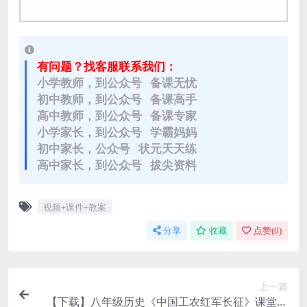
有问题？找客服联系我们：
小学教师，到公众号 备课无忧
初中教师，到公众号 备课高手
高中教师，到公众号 备课专家
小学家长，到公众号 学霸妈妈
初中家长，公众号 状元天天练
高中家长，到公众号 拔尖资料
视频+课件+教案
分享
收藏
点赞(
0
)
上一篇
【下载】八年级历史《中国工农红军长征》课堂实